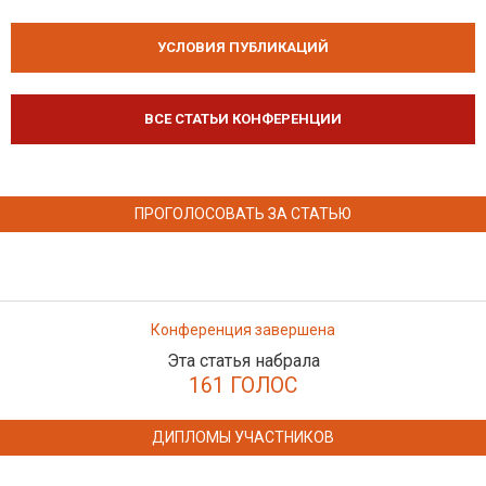
УСЛОВИЯ ПУБЛИКАЦИЙ
ВСЕ СТАТЬИ КОНФЕРЕНЦИИ
ПРОГОЛОСОВАТЬ ЗА СТАТЬЮ
Конференция завершена
Эта статья набрала
161 ГОЛОС
ДИПЛОМЫ УЧАСТНИКОВ