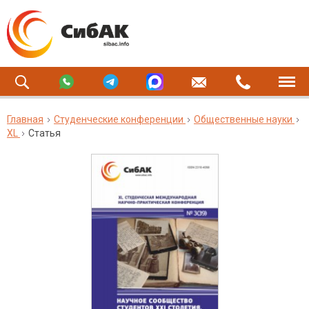
Главная
Студенческие конференции
Общественные науки
XL
Статья