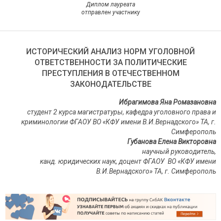
Диплом лауреата
отправлен участнику
ИСТОРИЧЕСКИЙ АНАЛИЗ НОРМ УГОЛОВНОЙ
ОТВЕТСТВЕННОСТИ ЗА ПОЛИТИЧЕСКИЕ
ПРЕСТУПЛЕНИЯ В ОТЕЧЕСТВЕННОМ
ЗАКОНОДАТЕЛЬСТВЕ
Ибрагимова Яна Ромазановна
студент 2 курса магистратуры, кафедра уголовного права и
криминологии ФГАОУ ВО «КФУ имени В.И.Вернадского» ТА, г.
Симферополь
Губанова Елена Викторовна
научный руководитель,
канд. юридических наук, доцент ФГАОУ ВО «КФУ имени
В.И.Вернадского» ТА, г. Симферополь