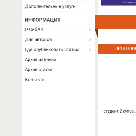
Дополнительные услуги
ИНФОРМАЦИЯ
О СибАК
Для авторов
ПРОГОЛО
Где опубликовать статью
Архив изданий
Архив статей
Контакты
студент 2 курс