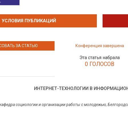
УСЛОВИЯ ПУБЛИКАЦИЙ
СОВАТЬ ЗА СТАТЬЮ
Конференция завершена
Эта статья набрала
0 ГОЛОСОВ
ИНТЕРНЕТ-ТЕХНОЛОГИИ В ИНФОРМАЦИО
а, кафедра социологии и организации работы с молодежью, Белгоро