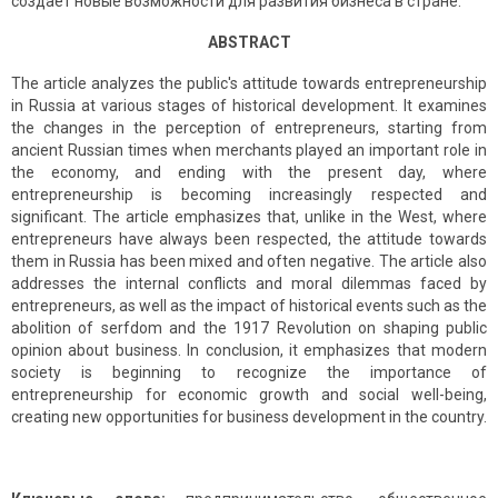
создает новые возможности для развития бизнеса в стране.
ABSTRACT
The article analyzes the public's attitude towards entrepreneurship
in Russia at various stages of historical development. It examines
the changes in the perception of entrepreneurs, starting from
ancient Russian times when merchants played an important role in
the economy, and ending with the present day, where
entrepreneurship is becoming increasingly respected and
significant. The article emphasizes that, unlike in the West, where
entrepreneurs have always been respected, the attitude towards
them in Russia has been mixed and often negative. The article also
addresses the internal conflicts and moral dilemmas faced by
entrepreneurs, as well as the impact of historical events such as the
abolition of serfdom and the 1917 Revolution on shaping public
opinion about business. In conclusion, it emphasizes that modern
society is beginning to recognize the importance of
entrepreneurship for economic growth and social well-being,
creating new opportunities for business development in the country.