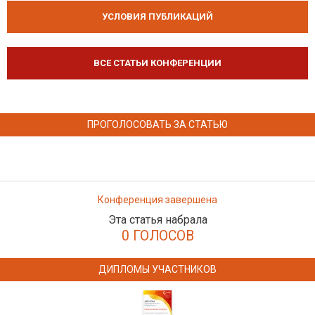
УСЛОВИЯ ПУБЛИКАЦИЙ
ВСЕ СТАТЬИ КОНФЕРЕНЦИИ
ПРОГОЛОСОВАТЬ ЗА СТАТЬЮ
Конференция завершена
Эта статья набрала
0 ГОЛОСОВ
ДИПЛОМЫ УЧАСТНИКОВ