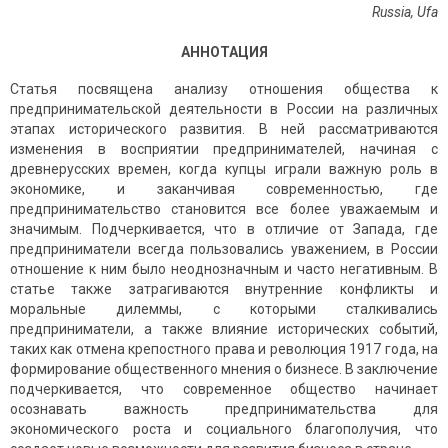
Russia
,
Ufa
АННОТАЦИЯ
Статья посвящена анализу отношения общества к
предпринимательской деятельности в России на различных
этапах исторического развития. В ней рассматриваются
изменения в восприятии предпринимателей, начиная с
древнерусских времен, когда купцы играли важную роль в
экономике, и заканчивая современностью, где
предпринимательство становится все более уважаемым и
значимым. Подчеркивается, что в отличие от Запада, где
предприниматели всегда пользовались уважением, в России
отношение к ним было неоднозначным и часто негативным. В
статье также затрагиваются внутренние конфликты и
моральные дилеммы, с которыми сталкивались
предприниматели, а также влияние исторических событий,
таких как отмена крепостного права и революция 1917 года, на
формирование общественного мнения о бизнесе. В заключение
подчеркивается, что современное общество начинает
осознавать важность предпринимательства для
экономического роста и социального благополучия, что