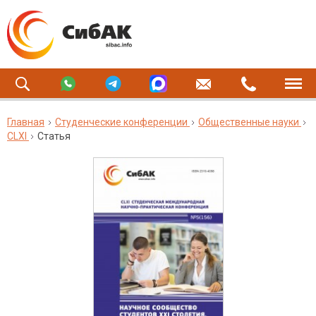
Главная
Студенческие конференции
Общественные науки
CLXI
Статья