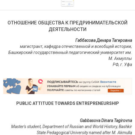
ОТНОШЕНИЕ ОБЩЕСТВА К ПРЕДРИНИМАТЕЛЬСКОЙ
ДЕЯТЕЛЬНОСТИ
Габбасова Динара Тагировна
магистрант, кафедра отечественной и всеобщей истории,
Башкирский государственный педагогический университет им.
М. Акмуллы
РФ
,
г
.
Уфа
PUBLIC ATTITUDE TOWARDS ENTREPRENEURSHIP
Gabbasova Dinara Tagirovna
Master's student, Department of Russian and World History, Bashkir
State Pedagogical University named after M. Akmulla