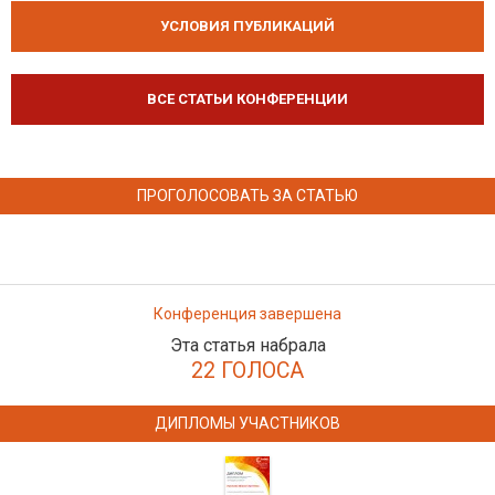
УСЛОВИЯ ПУБЛИКАЦИЙ
ВСЕ СТАТЬИ КОНФЕРЕНЦИИ
ПРОГОЛОСОВАТЬ ЗА СТАТЬЮ
Конференция завершена
Эта статья набрала
22 ГОЛОСА
ДИПЛОМЫ УЧАСТНИКОВ