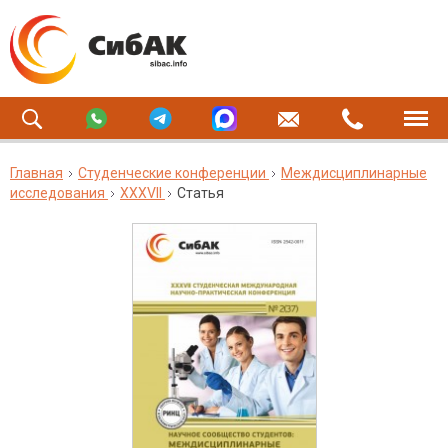
Главная
Студенческие конференции
Междисциплинарные
исследования
XXXVII
Статья