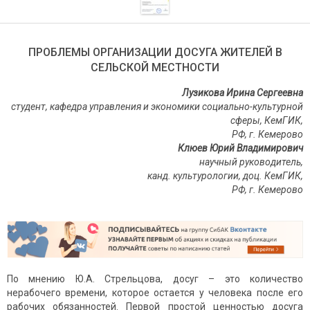
ПРОБЛЕМЫ ОРГАНИЗАЦИИ ДОСУГА ЖИТЕЛЕЙ В
СЕЛЬСКОЙ МЕСТНОСТИ
Лузикова Ирина Сергеевна
студент, кафедра управления и экономики социально-культурной
сферы, КемГИК,
РФ, г. Кемерово
Клюев Юрий Владимирович
научный руководитель,
канд. культурологии, доц. КемГИК,
РФ, г. Кемерово
По мнению Ю.А. Стрельцова, досуг – это количество
нерабочего времени, которое остается у человека после его
рабочих обязанностей. Первой простой ценностью досуга