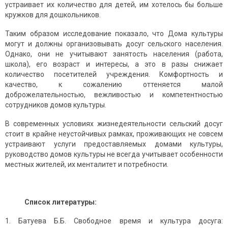
устраивает их количество для детей, им хотелось бы больше
кружков для дошкольников.
Таким образом исследование показало, что Дома культуры
могут и должны организовывать досуг сельского населения.
Однако, они не учитывают занятость населения (работа,
школа), его возраст и интересы, а это в разы снижает
количество посетителей учреждения. Комфортность и
качество, к сожалению оттеняется малой
доброжелательностью, вежливостью и компетентностью
сотрудников домов культуры.
В современных условиях жизнедеятельности сельский досуг
стоит в крайне неустойчивых рамках, проживающих не совсем
устраивают услуги предоставляемых домами культуры,
руководство домов культуры не всегда учитывает особенности
местных жителей, их менталитет и потребности.
Список литературы:
Батуева Б.Б. Свободное время и культура досуга: