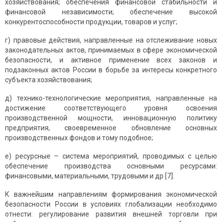
хозяйствования; обеспечения финансовой стабильности и
финансовой независимости; обеспечение высокой
конкурентоспособности продукции, товаров и услуг;
г) правовые действия, направленные на отслеживание новых
законодательных актов, принимаемых в сфере экономической
безопасности, и активное применение всех законов и
подзаконных актов России в борьбе за интересы конкретного
субъекта хозяйствования;
д) технико-технологические мероприятия, направленные на
достижение соответствующего уровня освоения
производственной мощности, инновационную политику
предприятия, своевременное обновление основных
производственных фондов и тому подобное;
е) ресурсные – система мероприятий, проводимых с целью
обеспечение производства основными ресурсами:
финансовыми, материальными, трудовыми и др [7].
К важнейшим направлениям формирования экономической
безопасности России в условиях глобализации необходимо
отнести: регулирование развития внешней торговли при