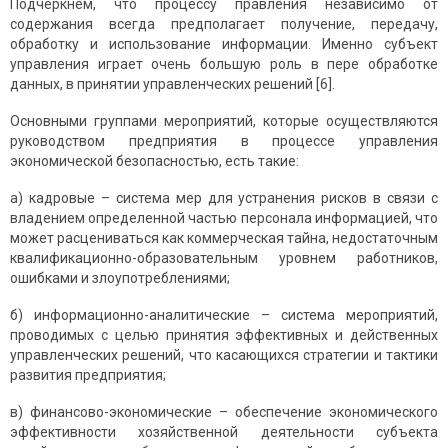
Подчеркнем, что процессу правления независимо от
содержания всегда предполагает получение, передачу,
обработку и использование информации. Именно субъект
управления играет очень большую роль в пере обработке
данных, в принятии управленческих решений [6].
Основными группами мероприятий, которые осуществляются
руководством предприятия в процессе управления
экономической безопасностью, есть такие:
а) кадровые – система мер для устранения рисков в связи с
владением определенной частью персонала информацией, что
может расцениваться как коммерческая тайна, недостаточным
квалификационно-образовательным уровнем работников,
ошибками и злоупотреблениями;
б) информационно-аналитические – система мероприятий,
проводимых с целью принятия эффективных и действенных
управленческих решений, что касающихся стратегии и тактики
развития предприятия;
в) финансово-экономические – обеспечение экономического
эффективности хозяйственной деятельности субъекта