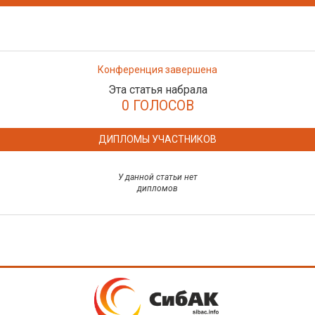
Конференция завершена
Эта статья набрала
0 ГОЛОСОВ
ДИПЛОМЫ УЧАСТНИКОВ
У данной статьи нет
дипломов