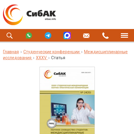
Главная
Студенческие конференции
Междисциплинарные
исследования
XXXV
Статья