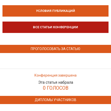
УСЛОВИЯ ПУБЛИКАЦИЙ
ВСЕ СТАТЬИ КОНФЕРЕНЦИИ
ПРОГОЛОСОВАТЬ ЗА СТАТЬЮ
Конференция завершена
Эта статья набрала
0 ГОЛОСОВ
ДИПЛОМЫ УЧАСТНИКОВ