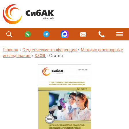
Главная
Студенческие конференции
Междисциплинарные
исследования
XXXIII
Статья