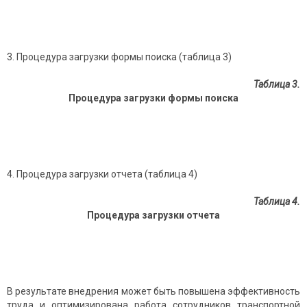
Процедура загрузки формы поиска (таблица 3)
Таблица 3.
Процедура загрузки формы поиска
Процедура загрузки отчета (таблица 4)
Таблица 4.
Процедура загрузки отчета
В результате внедрения может быть повышена эффективность
труда и оптимизирована работа сотрудников транспортной