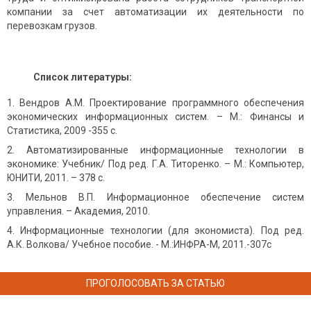
компании за счет автоматизации их деятельности по
перевозкам грузов.
Список литературы:
Вендров А.М. Проектирование программного обеспечения
экономических информационных систем. – М.: Финансы и
Статистика, 2009 -355 с.
Автоматизированные информационные технологии в
экономике: Учебник/ Под ред. Г.А. Титоренко. – М.: Компьютер,
ЮНИТИ, 2011. – 378 с.
Мельнов В.П. Информационное обеспечение систем
управления. – Академия, 2010.
Информационные технологии (для экономиста). Под ред.
А.К. Волкова/ Учебное пособие. - М.:ИНФРА-М, 2011.-307с
ПРОГОЛОСОВАТЬ ЗА СТАТЬЮ