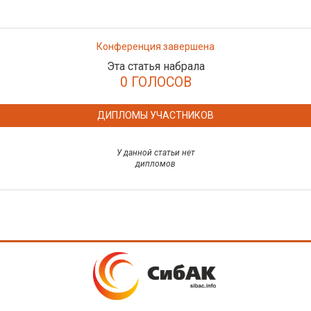
Конференция завершена
Эта статья набрала
0 ГОЛОСОВ
ДИПЛОМЫ УЧАСТНИКОВ
У данной статьи нет
дипломов