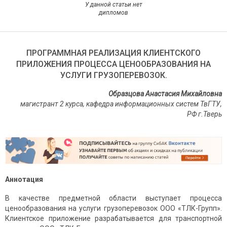
У данной статьи нет
дипломов
ПРОГРАММНАЯ РЕАЛИЗАЦИЯ КЛИЕНТСКОГО
ПРИЛОЖЕНИЯ ПРОЦЕССА ЦЕНООБРАЗОВАНИЯ НА
УСЛУГИ ГРУЗОПЕРЕВОЗОК.
Образцова Анастасия Михайловна
магистрант 2 курса, кафедра информационных систем ТвГТУ,
РФ г.Тверь
Аннотация
В качестве предметной области выступает процесса
ценообразования на услуги грузоперевозок ООО «ТЛК-Групп».
Клиентское приложение разрабатывается для транспортной