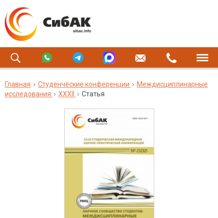
Главная
Студенческие конференции
Междисциплинарные
исследования
XXXII
Статья