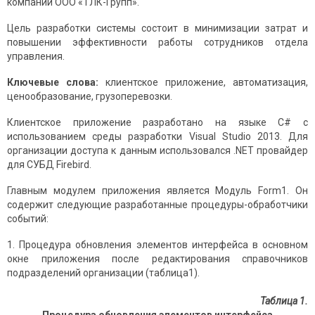
компании ООО «ТЛК-Групп».
Цель разработки системы состоит в минимизации затрат и
повышении эффективности работы сотрудников отдела
управления.
Ключевые слова:
клиентское приложение, автоматизация,
ценообразование, грузоперевозки.
Клиентское приложение разработано на языке C# с
использованием среды разработки Visual Studio 2013. Для
организации доступа к данным использовался .NET провайдер
для СУБД Firebird.
Главным модулем приложения является Модуль Form1. Он
содержит следующие разработанные процедуры-обработчики
событий:
Процедура обновления элементов интерфейса в основном
окне приложения после редактирования справочников
подразделений организации (таблица1).
Таблица 1.