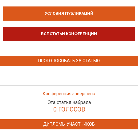
УСЛОВИЯ ПУБЛИКАЦИЙ
ВСЕ СТАТЬИ КОНФЕРЕНЦИИ
ПРОГОЛОСОВАТЬ ЗА СТАТЬЮ
Конференция завершена
Эта статья набрала
0 ГОЛОСОВ
ДИПЛОМЫ УЧАСТНИКОВ