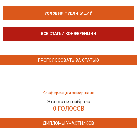
УСЛОВИЯ ПУБЛИКАЦИЙ
ВСЕ СТАТЬИ КОНФЕРЕНЦИИ
ПРОГОЛОСОВАТЬ ЗА СТАТЬЮ
Конференция завершена
Эта статья набрала
0 ГОЛОСОВ
ДИПЛОМЫ УЧАСТНИКОВ