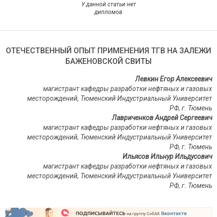
У данной статьи нет
дипломов
ОТЕЧЕСТВЕННЫЙ ОПЫТ ПРИМЕНЕНИЯ ТГВ НА ЗАЛЕЖИ
БАЖЕНОВСКОЙ СВИТЫ
Левкин Егор Алексеевич
магистрант кафедры разработки нефтяных и газовых
месторождений, Тюменский Индустриальный Университет
РФ, г. Тюмень
Лавриченков Андрей Сергеевич
магистрант кафедры разработки нефтяных и газовых
месторождений, Тюменский Индустриальный Университет
РФ, г. Тюмень
Ильясов Ильнур Ильдусович
магистрант кафедры разработки нефтяных и газовых
месторождений, Тюменский Индустриальный Университет
РФ, г. Тюмень