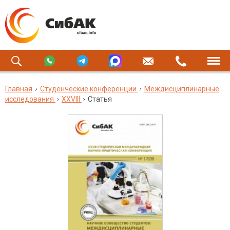
Главная
Студенческие конференции
Междисциплинарные
исследования
XXVIII
Статья