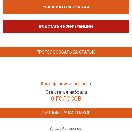
УСЛОВИЯ ПУБЛИКАЦИЙ
ВСЕ СТАТЬИ КОНФЕРЕНЦИИ
ПРОГОЛОСОВАТЬ ЗА СТАТЬЮ
Конференция завершена
Эта статья набрала
0 ГОЛОСОВ
ДИПЛОМЫ УЧАСТНИКОВ
У данной статьи нет