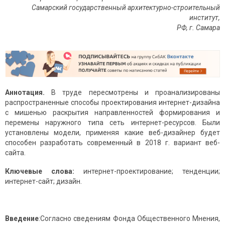
Самарский государственный архитектурно-строительный
институт,
РФ, г. Самара
Аннотация.
В труде пересмотрены и проанализированы
распространенные способы проектирования интернет-дизайна
с мишенью раскрытия направленностей формирования и
перемены наружного типа сеть интернет-ресурсов. Были
установлены модели, применяя какие веб-дизайнер будет
способен разработать современный в 2018 г. вариант веб-
сайта.
Ключевые слова:
интернет-проектирование; тенденции;
интернет-сайт; дизайн.
Введение
:Согласно сведениям Фонда Общественного Мнения,