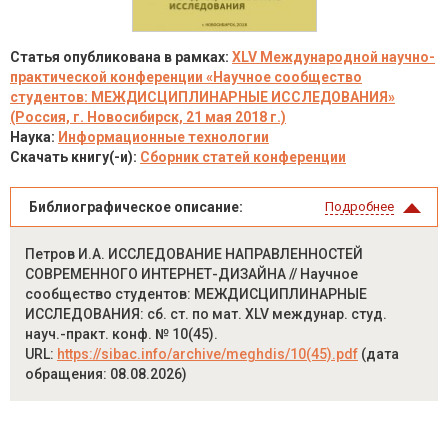
Статья опубликована в рамках:
XLV Международной научно-
практической конференции «Научное сообщество
студентов: МЕЖДИСЦИПЛИНАРНЫЕ ИССЛЕДОВАНИЯ»
(Россия, г. Новосибирск, 21 мая 2018 г.)
Наука:
Информационные технологии
Скачать книгу(-и):
Сборник статей конференции
Библиографическое описание:
Подробнее
Петров И.А. ИССЛЕДОВАНИЕ НАПРАВЛЕННОСТЕЙ
СОВРЕМЕННОГО ИНТЕРНЕТ-ДИЗАЙНА // Научное
сообщество студентов: МЕЖДИСЦИПЛИНАРНЫЕ
ИССЛЕДОВАНИЯ: сб. ст. по мат. XLV междунар. студ.
науч.-практ. конф. № 10(45).
URL:
https://sibac.info/archive/meghdis/10(45).pdf
(дата
обращения: 08.08.2026)