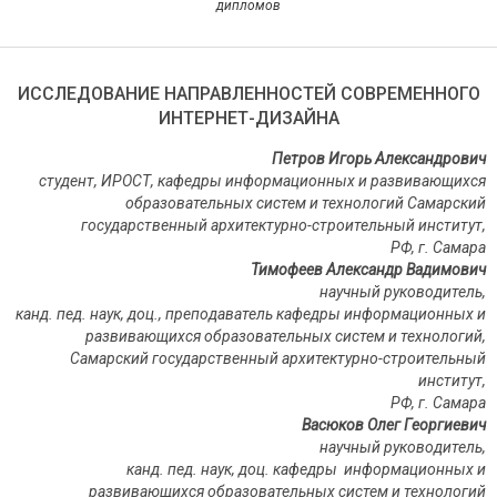
дипломов
ИССЛЕДОВАНИЕ НАПРАВЛЕННОСТЕЙ СОВРЕМЕННОГО
ИНТЕРНЕТ-ДИЗАЙНА
Петров Игорь Александрович
студент, ИРОСТ, кафедры информационных и развивающихся
образовательных систем и технологий Самарский
государственный архитектурно-строительный институт,
РФ, г. Самара
Тимофеев Александр Вадимович
научный руководитель,
канд. пед. наук, доц., преподаватель
кафедры информационных и
развивающихся образовательных систем и технологий,
Самарский государственный архитектурно-строительный
институт,
РФ, г. Самара
Васюков Олег Георгиевич
научный руководитель,
канд. пед. наук, доц. кафедры информационных и
развивающихся образовательных систем и технологий