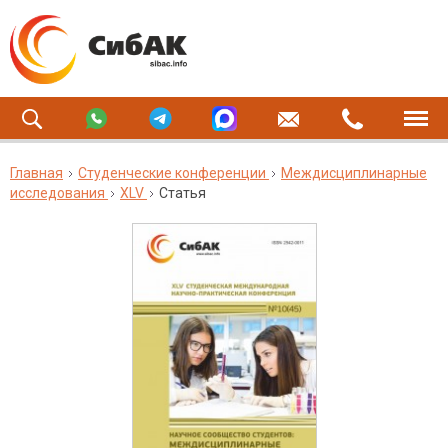
Главная
Студенческие конференции
Междисциплинарные
исследования
XLV
Статья