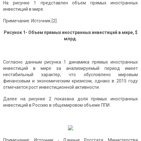
На рисунке 1 представлен объем прямых иностранных
инвестиций в мире.
Примечание: Источник [2]
Рисунок 1- Объем прямых иностранных инвестиций в мире, $
млрд.
Согласно данным рисунка 1 динамика прямых иностранных
инвестиций в мире за анализируемый период имеет
нестабильный характер, что обусловлено мировым
финансовым и экономическим кризисом, однако в 2015 году
отмечается рост инвестиционной активности.
Далее на рисунке 2 показана доля прямых иностранных
инвестиций в Россию в общемировом объеме ППИ.
Примечание: Источник - Данные Росстата, Министерства