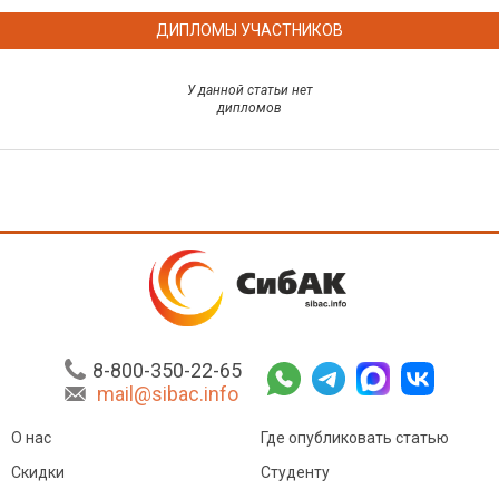
ДИПЛОМЫ УЧАСТНИКОВ
У данной статьи нет
дипломов
8-800-350-22-65
mail@sibac.info
О нас
Где опубликовать статью
Скидки
Студенту