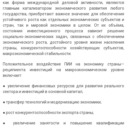
как форма международной деловой активности, являются
главным катализатором экономического развития любого
государства, приобретают важное значение для обеспечения
устойчивого роста как отдельных экономических субъектов и
стран, так и мировой экономики в целом. От их объёма,
состояния инвестиционного процесса зависит решение
социально-экономических задач, связанных с обеспечением
экономического роста, достойного уровня жизни населения
страны, конкурентоспособности хозяйствующих субъектов,
макроэкономической стабильности.
Положительное воздействие ПИИ на экономику страны—
реципиента инвестиций на макроэкономическом уровне
включает:
● увеличение финансовых ресурсов для развития реального
сектора и инвестиций в основной капитал;
● трансфер технологий и модернизацию экономики;
● рост конкурентоспособности экспорта страны;
● увеличение занятости и повышение квалификации