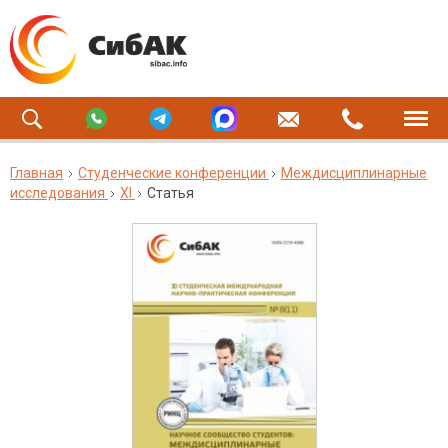
Главная
Студенческие конференции
Междисциплинарные
исследования
XI
Статья