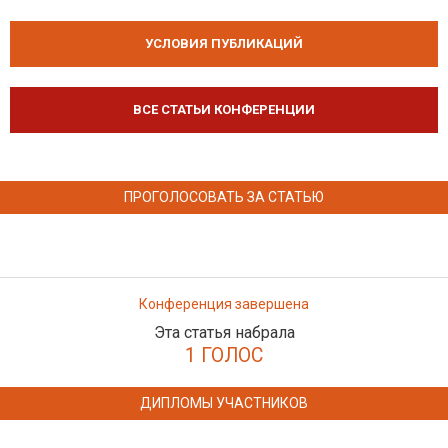
УСЛОВИЯ ПУБЛИКАЦИЙ
ВСЕ СТАТЬИ КОНФЕРЕНЦИИ
ПРОГОЛОСОВАТЬ ЗА СТАТЬЮ
Конференция завершена
Эта статья набрала
1 ГОЛОС
ДИПЛОМЫ УЧАСТНИКОВ