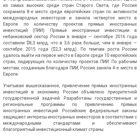
из самых высоких среди стран Старого Света, где Россия
сохранила 8-е место среди европейских стран по активности
международных инвесторов и заняла четвертое место в
Европе по количеству проектов прямых иностранных
инвестиций (ПИИ). Прямые иностранные инвестиции в
небанковский сектор России в январе — сентябре 2016 года
составили $8,3 млрд, что в 3,6 раза больше, чем в январе —
сентябре 2015 года ($2,3 млрд). По темпам роста России
удалось выйти на первое место в Европе среди 10 европейских
стран, лидирующих по количеству проектов ПИИ. По рабочим
местам, созданным благодаря ПИИ, Россия заняла 4-е место в
Европе.
Учитывая вышесказанное, привлечение прямых иностранных
инвестиций в экономику России объявлено приоритетной
государственной задачей. Разработаны государственные и
региональные программы по привлечению прямых
иностранных инвестиций. Российские федеральные законы
защищают интересы иностранных инвесторов в соответствии с
международными стандартами и обеспечивают
благоприятный инвестиционный климат страны.