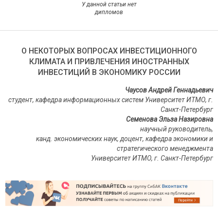
У данной статьи нет
дипломов
О НЕКОТОРЫХ ВОПРОСАХ ИНВЕСТИЦИОННОГО
КЛИМАТА И ПРИВЛЕЧЕНИЯ ИНОСТРАННЫХ
ИНВЕСТИЦИЙ В ЭКОНОМИКУ РОССИИ
Чаусов Андрей Геннадьевич
студент, кафедра информационных систем Университет ИТМО, г.
Санкт-Петербург
Семенова Эльза Назировна
научный руководитель,
канд. экономических наук, доцент, кафедра экономики и
стратегического менеджмента
Университет ИТМО, г. Санкт-Петербург