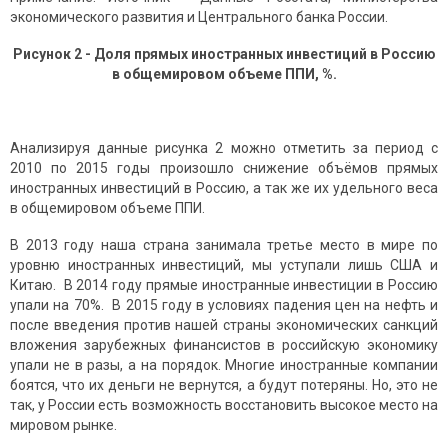
экономического развития и Центрального банка России.
Рисунок 2 - Доля прямых иностранных инвестиций в Россию
в общемировом объеме ППИ, %.
Анализируя данные рисунка 2 можно отметить за период с
2010 по 2015 годы произошло снижение объёмов прямых
иностранных инвестиций в Россию, а так же их удельного веса
в общемировом объеме ППИ.
В 2013 году наша страна занимала третье место в мире по
уровню иностранных инвестиций, мы уступали лишь США и
Китаю. В 2014 году прямые иностранные инвестиции в Россию
упали на 70%. В 2015 году в условиях падения цен на нефть и
после введения против нашей страны экономических санкций
вложения зарубежных финансистов в российскую экономику
упали не в разы, а на порядок. Многие иностранные компании
боятся, что их деньги не вернутся, а будут потеряны. Но, это не
так, у России есть возможность восстановить высокое место на
мировом рынке.