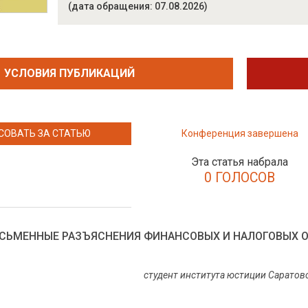
(дата обращения: 07.08.2026)
УСЛОВИЯ ПУБЛИКАЦИЙ
СОВАТЬ ЗА СТАТЬЮ
Конференция завершена
Эта статья набрала
0 ГОЛОСОВ
СЬМЕННЫЕ РАЗЪЯСНЕНИЯ ФИНАНСОВЫХ И НАЛОГОВЫХ 
студент института юстиции Саратов