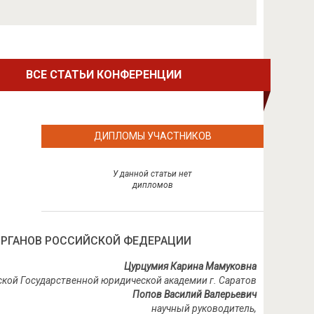
ВСЕ СТАТЬИ КОНФЕРЕНЦИИ
ДИПЛОМЫ УЧАСТНИКОВ
У данной статьи нет
дипломов
ОРГАНОВ РОССИЙСКОЙ ФЕДЕРАЦИИ
Цурцумия Карина Мамуковна
ской Государственной юридической академии г. Саратов
Попов Василий Валерьевич
научный руководитель,