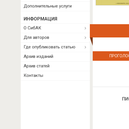
Дополнительные услуги
ИНФОРМАЦИЯ
О СибАК
Для авторов
Где опубликовать статью
ПРОГОЛО
Архив изданий
Архив статей
Контакты
ПИ