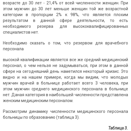
возрасте до 30 лет - 21,4% от всей численности женщин. При
этом мужчин до 30 лет меньше женщин той же возрастной
категории в пропорции 2% к 98%, что является плохим
результатом в данной сфере деятельности, то есть
необходимого резерва для высококвалифицированных
специалистов нет.
Необходимо сказать о том, что резервом для врачебного
персонала
высокой квалификации является все же средний медицинский
персонал, о чем нельзя не задумываться, при этом в данной
сфере на сегодняшний день наметился некоторый кризис. Это
видно и на нашем примере, когда мы видим, что молодых
мужчин врачей в больнице работает всего 3 человека, при
этом мужчин среднего медицинского персонала в больнице
нет. Даная категория в наибольшей численности представлена
женским медицинским персоналом.
Рассмотрим динамику численности медицинского персонала
больницы по образованию (таблица 3).
Таблица 3.