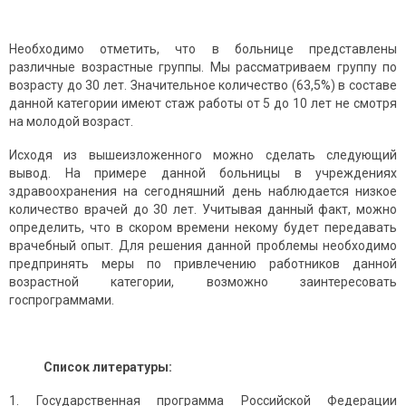
Необходимо отметить, что в больнице представлены
различные возрастные группы. Мы рассматриваем группу по
возрасту до 30 лет. Значительное количество (63,5%) в составе
данной категории имеют стаж работы от 5 до 10 лет не смотря
на молодой возраст.
Исходя из вышеизложенного можно сделать следующий
вывод. На примере данной больницы в учреждениях
здравоохранения на сегодняшний день наблюдается низкое
количество врачей до 30 лет. Учитывая данный факт, можно
определить, что в скором времени некому будет передавать
врачебный опыт. Для решения данной проблемы необходимо
предпринять меры по привлечению работников данной
возрастной категории, возможно заинтересовать
госпрограммами.
Список литературы:
Государственная программа Российской Федерации