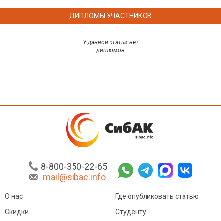
ДИПЛОМЫ УЧАСТНИКОВ
У данной статьи нет
дипломов
8-800-350-22-65
mail@sibac.info
О нас
Где опубликовать статью
Скидки
Студенту