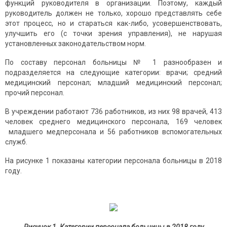
функций руководителя в организации. Поэтому, каждый
руководитель должен не только, хорошо представлять себе
этот процесс, но и стараться как-либо, усовершенствовать,
улучшить его (с точки зрения управления), не нарушая
установленных законодательством норм.
По составу персонал больницы № 1 разнообразен и
подразделяется на следующие категории: врачи; средний
медицинский персонал; младший медицинский персонал;
прочий персонал.
В учреждении работают 736 работников, из них 98 врачей, 413
человек среднего медицинского персонала, 169 человек
младшего медперсонала и 56 работников вспомогательных
служб.
На рисунке 1 показаны категории персонала больницы в 2018
году.