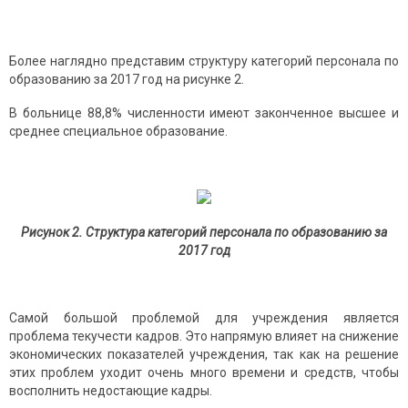
Более наглядно представим структуру категорий персонала по
образованию за 2017 год на рисунке 2.
В больнице 88,8% численности имеют законченное высшее и
среднее специальное образование.
Рисунок 2. Структура категорий персонала по образованию за
2017 год
Самой большой проблемой для учреждения является
проблема текучести кадров. Это напрямую влияет на снижение
экономических показателей учреждения, так как на решение
этих проблем уходит очень много времени и средств, чтобы
восполнить недостающие кадры.