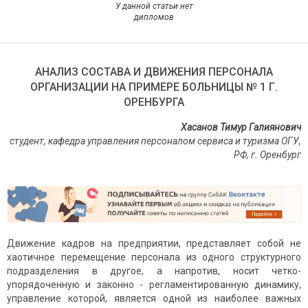
У данной статьи нет
дипломов
АНАЛИЗ СОСТАВА И ДВИЖЕНИЯ ПЕРСОНАЛА
ОРГАНИЗАЦИИ НА ПРИМЕРЕ БОЛЬНИЦЫ № 1 Г.
ОРЕНБУРГА
Хасанов Тимур Галиянович
студент, кафедра управления персоналом сервиса и туризма ОГУ,
РФ, г. Оренбург
Движение кадров на предприятии, представляет собой не
хаотичное перемещение персонала из одного структурного
подразделения в другое, а напротив, носит четко-
упорядоченную и законно - регламентированную динамику,
управление которой, является одной из наиболее важных