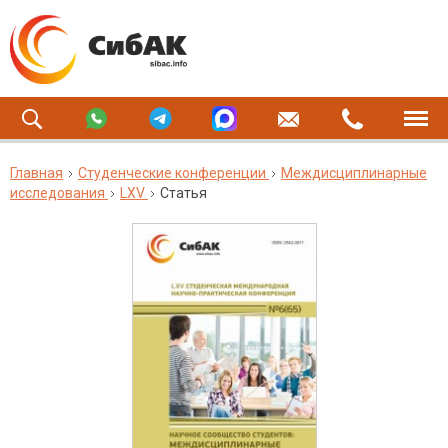
Главная
Студенческие конференции
Междисциплинарные
исследования
LXV
Статья