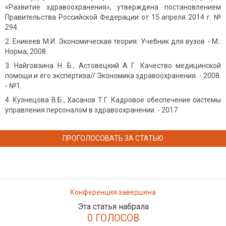
«Развитие здравоохранения», утверждена постановлением
Правительства Российской Федерации от 15 апреля 2014 г. №
294.
Еникеев М.И. Экономическая теория: Учебник для вузов - М.:
Норма, 2008.
Найговзина Н. Б., Астовецкий А Г. Качество медицинской
помощи и его экспертиза// Экономика здравоохранения. - 2008.
- №1.
Кузнецова В.Б., Хасанов Т.Г. Кадровое обеспечение системы
управления персоналом в здравоохранении. - 2017
ПРОГОЛОСОВАТЬ ЗА СТАТЬЮ
Конференция завершена
Эта статья набрала
0 ГОЛОСОВ