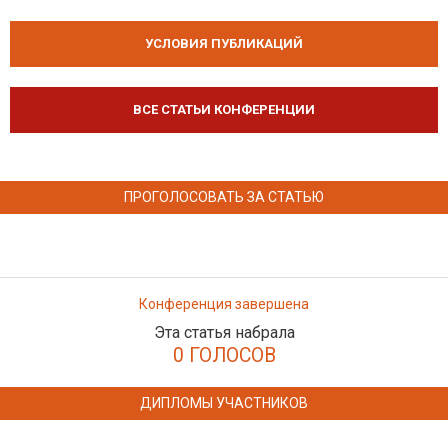
УСЛОВИЯ ПУБЛИКАЦИЙ
ВСЕ СТАТЬИ КОНФЕРЕНЦИИ
ПРОГОЛОСОВАТЬ ЗА СТАТЬЮ
Конференция завершена
Эта статья набрала
0 ГОЛОСОВ
ДИПЛОМЫ УЧАСТНИКОВ