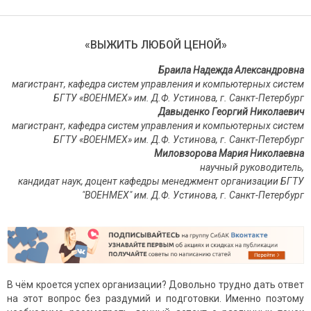
«ВЫЖИТЬ ЛЮБОЙ ЦЕНОЙ»
Браила Надежда Александровна
магистрант, кафедра систем управления и компьютерных систем
БГТУ «ВОЕНМЕХ» им. Д.Ф. Устинова, г. Санкт-Петербург
Давыденко Георгий Николаевич
магистрант, кафедра систем управления и компьютерных систем
БГТУ «ВОЕНМЕХ» им. Д.Ф. Устинова, г. Санкт-Петербург
Миловзорова Мария Николаевна
научный руководитель,
кандидат наук, доцент кафедры менеджмент организации БГТУ
"ВОЕНМЕХ" им. Д.Ф. Устинова, г. Санкт-Петербург
В чём кроется успех организации? Довольно трудно дать ответ
на этот вопрос без раздумий и подготовки. Именно поэтому