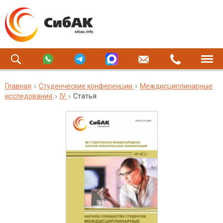
Главная
Студенческие конференции
Междисциплинарные
исследования
IV
Статья