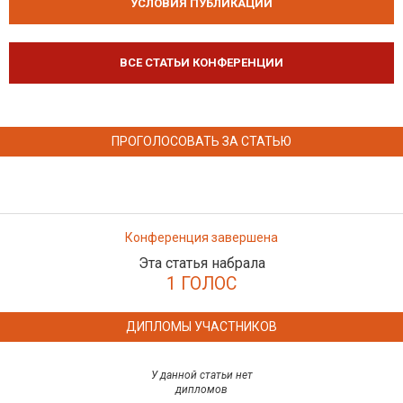
УСЛОВИЯ ПУБЛИКАЦИЙ
ВСЕ СТАТЬИ КОНФЕРЕНЦИИ
ПРОГОЛОСОВАТЬ ЗА СТАТЬЮ
Конференция завершена
Эта статья набрала
1 ГОЛОС
ДИПЛОМЫ УЧАСТНИКОВ
У данной статьи нет
дипломов