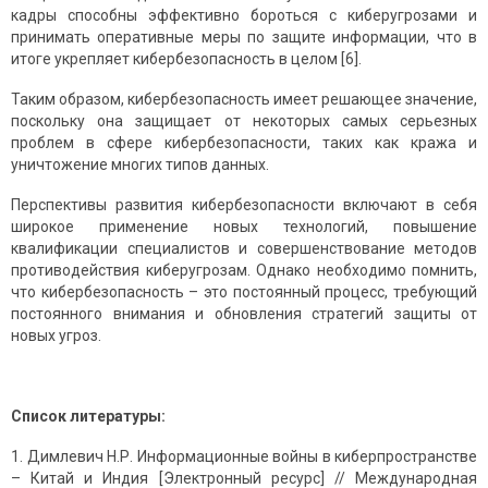
кадры способны эффективно бороться с киберугрозами и
принимать оперативные меры по защите информации, что в
итоге укрепляет кибербезопасность в целом [6].
Таким образом, кибербезопасность имеет решающее значение,
поскольку она защищает от некоторых самых серьезных
проблем в сфере кибербезопасности, таких как кража и
уничтожение многих типов данных.
Перспективы развития кибербезопасности включают в себя
широкое применение новых технологий, повышение
квалификации специалистов и совершенствование методов
противодействия киберугрозам. Однако необходимо помнить,
что кибербезопасность – это постоянный процесс, требующий
постоянного внимания и обновления стратегий защиты от
новых угроз.
Список литературы:
Димлевич Н.Р. Информационные войны в киберпространстве
– Китай и Индия [Электронный ресурс] // Международная