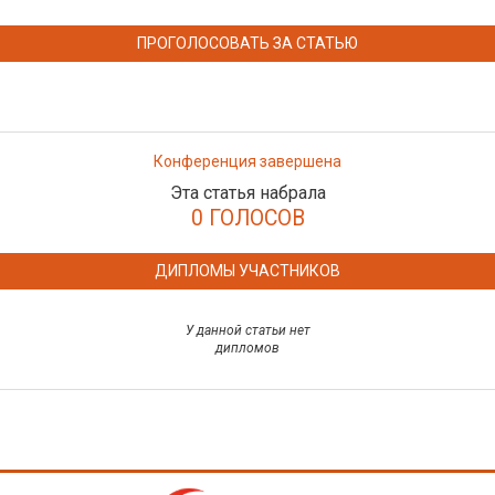
ПРОГОЛОСОВАТЬ ЗА СТАТЬЮ
Конференция завершена
Эта статья набрала
0 ГОЛОСОВ
ДИПЛОМЫ УЧАСТНИКОВ
У данной статьи нет
дипломов