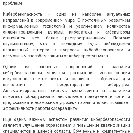
проблеме.
Кибербезопасность – одно из наиболее актуальных
направлений в современном мире. С постоянным развитием
информационных технологий и увеличением количества
онлайн-транзакций, взломы, кибератаки и киберугрозы
становятся все более распространенными. Поэтому
неудивительно, что в последние годы наблюдается
повышенный интерес к вопросам кибербезопасности и
возможным способам защиты от киберпреступников.
Одним из ключевых направлений в развитии
кибербезопасности является расширение использования
искусственного интеллекта и машинного обучения для
выявления и предотвращения киберугроз.
Автоматизированные системы мониторинга и аналитики
помогают обнаруживать аномальное поведение в сети и
предсказывать возможные угрозы, что значительно повышает
эффективность работы киберзащиты.
Еще одним важным аспектом развития кибербезопасности
является улучшение образования и повышение квалификации
специалистов в данной области. Обученные и компетентные