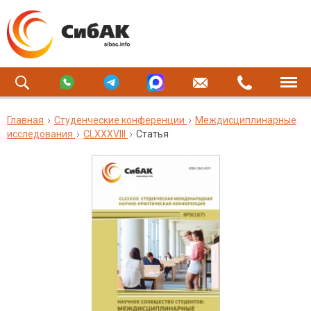
Главная
Студенческие конференции
Междисциплинарные
исследования
CLXXXVIII
Статья