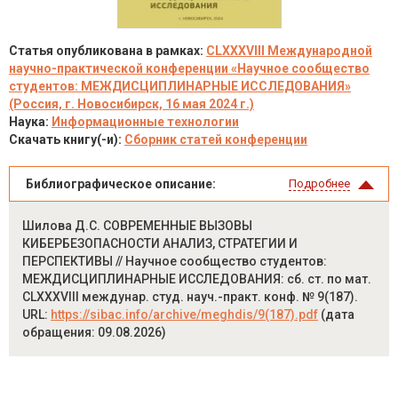
Статья опубликована в рамках:
CLXXXVIII Международной
научно-практической конференции «Научное сообщество
студентов: МЕЖДИСЦИПЛИНАРНЫЕ ИССЛЕДОВАНИЯ»
(Россия, г. Новосибирск, 16 мая 2024 г.)
Наука:
Информационные технологии
Скачать книгу(-и):
Сборник статей конференции
Библиографическое описание:
Подробнее
Шилова Д.С. СОВРЕМЕННЫЕ ВЫЗОВЫ
КИБЕРБЕЗОПАСНОСТИ АНАЛИЗ, СТРАТЕГИИ И
ПЕРСПЕКТИВЫ // Научное сообщество студентов:
МЕЖДИСЦИПЛИНАРНЫЕ ИССЛЕДОВАНИЯ: сб. ст. по мат.
CLXXXVIII междунар. студ. науч.-практ. конф. № 9(187).
URL:
https://sibac.info/archive/meghdis/9(187).pdf
(дата
обращения: 09.08.2026)