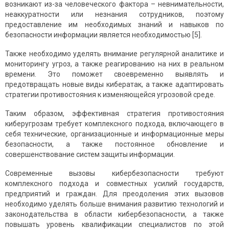
возникают из-за человеческого фактора – невнимательности,
неаккуратности или незнания сотрудников, поэтому
предоставление им необходимых знаний и навыков по
безопасности информации является необходимостью [5].
Также необходимо уделять внимание регулярной аналитике и
мониторингу угроз, а также реагированию на них в реальном
времени. Это поможет своевременно выявлять и
предотвращать новые виды кибератак, а также адаптировать
стратегии противостояния к изменяющейся угрозовой среде.
Таким образом, эффективная стратегия противостояния
киберугрозам требует комплексного подхода, включающего в
себя технические, организационные и информационные меры
безопасности, а также постоянное обновление и
совершенствование систем защиты информации.
Современные вызовы кибербезопасности требуют
комплексного подхода и совместных усилий государств,
предприятий и граждан. Для преодоления этих вызовов
необходимо уделять больше внимания развитию технологий и
законодательства в области кибербезопасности, а также
повышать уровень квалификации специалистов по этой