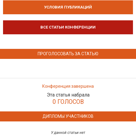
УСЛОВИЯ ПУБЛИКАЦИЙ
ВСЕ СТАТЬИ КОНФЕРЕНЦИИ
ПРОГОЛОСОВАТЬ ЗА СТАТЬЮ
Конференция завершена
Эта статья набрала
0 ГОЛОСОВ
ДИПЛОМЫ УЧАСТНИКОВ
У данной статьи нет