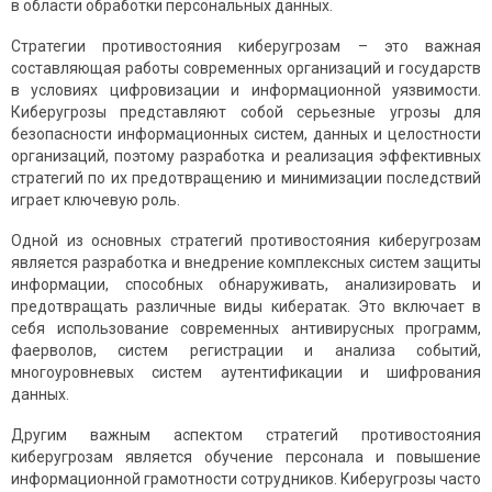
в области обработки персональных данных.
Стратегии противостояния киберугрозам – это важная
составляющая работы современных организаций и государств
в условиях цифровизации и информационной уязвимости.
Киберугрозы представляют собой серьезные угрозы для
безопасности информационных систем, данных и целостности
организаций, поэтому разработка и реализация эффективных
стратегий по их предотвращению и минимизации последствий
играет ключевую роль.
Одной из основных стратегий противостояния киберугрозам
является разработка и внедрение комплексных систем защиты
информации, способных обнаруживать, анализировать и
предотвращать различные виды кибератак. Это включает в
себя использование современных антивирусных программ,
фаерволов, систем регистрации и анализа событий,
многоуровневых систем аутентификации и шифрования
данных.
Другим важным аспектом стратегий противостояния
киберугрозам является обучение персонала и повышение
информационной грамотности сотрудников. Киберугрозы часто