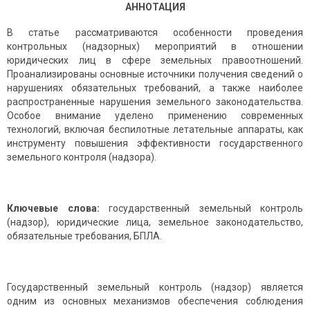
АННОТАЦИЯ
В статье рассматриваются особенности проведения
контрольных (надзорных) мероприятий в отношении
юридических лиц в сфере земельных правоотношений.
Проанализированы основные источники получения сведений о
нарушениях обязательных требований, а также наиболее
распространенные нарушения земельного законодательства.
Особое внимание уделено применению современных
технологий, включая беспилотные летательные аппараты, как
инструменту повышения эффективности государственного
земельного контроля (надзора).
Ключевые слова:
государственный земельный контроль
(надзор), юридические лица, земельное законодательство,
обязательные требования, БПЛА.
Государственный земельный контроль (надзор) является
одним из основных механизмов обеспечения соблюдения