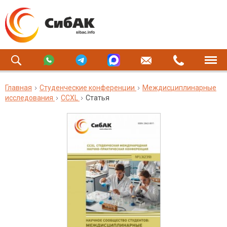
Главная
Студенческие конференции
Междисциплинарные
исследования
CCXL
Статья