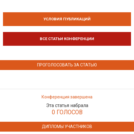
УСЛОВИЯ ПУБЛИКАЦИЙ
ВСЕ СТАТЬИ КОНФЕРЕНЦИИ
ПРОГОЛОСОВАТЬ ЗА СТАТЬЮ
Конференция завершена
Эта статья набрала
0 ГОЛОСОВ
ДИПЛОМЫ УЧАСТНИКОВ