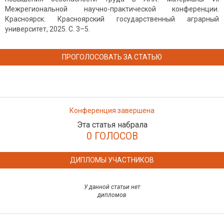
Межрегиональной научно-практической конференции.
Красноярск: Красноярский государственный аграрный
университет, 2025. С. 3–5.
ПРОГОЛОСОВАТЬ ЗА СТАТЬЮ
Конференция завершена
Эта статья набрала
0 ГОЛОСОВ
ДИПЛОМЫ УЧАСТНИКОВ
У данной статьи нет
дипломов