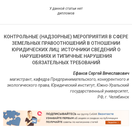
У данной статьи нет
дипломов
КОНТРОЛЬНЫЕ (НАДЗОРНЫЕ) МЕРОПРИЯТИЯ В СФЕРЕ
ЗЕМЕЛЬНЫХ ПРАВООТНОШЕНИЙ В ОТНОШЕНИИ
ЮРИДИЧЕСКИХ ЛИЦ: ИСТОЧНИКИ СВЕДЕНИЙ О
НАРУШЕНИЯХ И ТИПИЧНЫЕ НАРУШЕНИЯ
ОБЯЗАТЕЛЬНЫХ ТРЕБОВАНИЙ
Ефанов Сергей Вячеславович
магистрант, кафедра Предпринимательского, конкурентного и
экологического права, Юридический институт, Южно-Уральский
государственный университет,
РФ, г. Челябинск