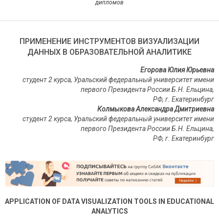
дипломов
ПРИМЕНЕНИЕ ИНСТРУМЕНТОВ ВИЗУАЛИЗАЦИИ
ДАННЫХ В ОБРАЗОВАТЕЛЬНОЙ АНАЛИТИКЕ
Егорова Юлия Юрьевна
студент 2 курса, Уральский федеральный университет имени
первого Президента России Б.Н. Ельцина,
РФ, г. Екатеринбург
Колмыкова Александра Дмитриевна
студент 2 курса, Уральский федеральный университет имени
первого Президента России Б.Н. Ельцина,
РФ, г. Екатеринбург
APPLICATION OF DATA VISUALIZATION TOOLS IN EDUCATIONAL
ANALYTICS