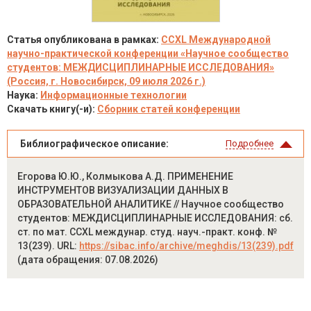
Статья опубликована в рамках:
CCXL Международной
научно-практической конференции «Научное сообщество
студентов: МЕЖДИСЦИПЛИНАРНЫЕ ИССЛЕДОВАНИЯ»
(Россия, г. Новосибирск, 09 июля 2026 г.)
Наука:
Информационные технологии
Скачать книгу(-и):
Сборник статей конференции
Библиографическое описание:
Подробнее
Егорова Ю.Ю., Колмыкова А.Д. ПРИМЕНЕНИЕ
ИНСТРУМЕНТОВ ВИЗУАЛИЗАЦИИ ДАННЫХ В
ОБРАЗОВАТЕЛЬНОЙ АНАЛИТИКЕ // Научное сообщество
студентов: МЕЖДИСЦИПЛИНАРНЫЕ ИССЛЕДОВАНИЯ: сб.
ст. по мат. CCXL междунар. студ. науч.-практ. конф. №
13(239). URL:
https://sibac.info/archive/meghdis/13(239).pdf
(дата обращения: 07.08.2026)