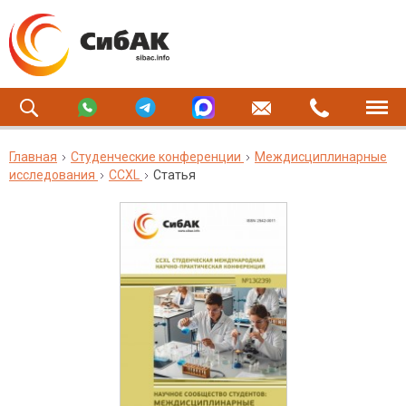
Главная
Студенческие конференции
Междисциплинарные
исследования
CCXL
Статья