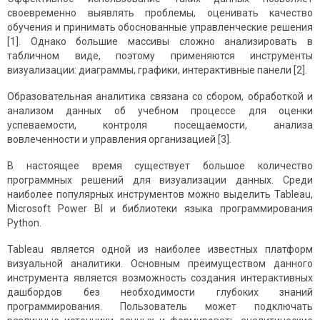
своевременно выявлять проблемы, оценивать качество
обучения и принимать обоснованные управленческие решения
[1]. Однако большие массивы сложно анализировать в
табличном виде, поэтому применяются инструменты
визуализации: диаграммы, графики, интерактивные панели [2].
Образовательная аналитика связана со сбором, обработкой и
анализом данных об учебном процессе для оценки
успеваемости, контроля посещаемости, анализа
вовлеченности и управления организацией [3].
В настоящее время существует большое количество
программных решений для визуализации данных. Среди
наиболее популярных инструментов можно выделить Tableau,
Microsoft Power BI и библиотеки языка программирования
Python.
Tableau является одной из наиболее известных платформ
визуальной аналитики. Основным преимуществом данного
инструмента является возможность создания интерактивных
дашбордов без необходимости глубоких знаний
программирования. Пользователь может подключать