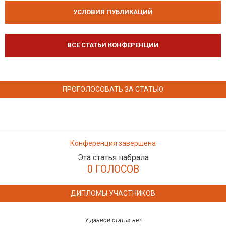
УСЛОВИЯ ПУБЛИКАЦИЙ
ВСЕ СТАТЬИ КОНФЕРЕНЦИИ
ПРОГОЛОСОВАТЬ ЗА СТАТЬЮ
Конференция завершена
Эта статья набрала
0 ГОЛОСОВ
ДИПЛОМЫ УЧАСТНИКОВ
У данной статьи нет