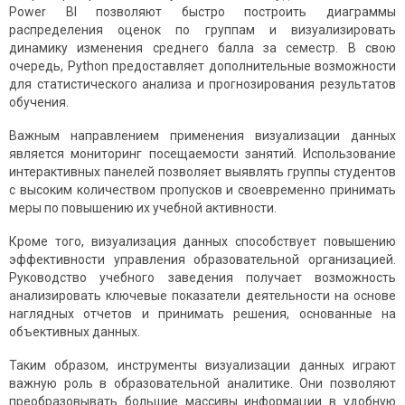
Power BI позволяют быстро построить диаграммы
распределения оценок по группам и визуализировать
динамику изменения среднего балла за семестр. В свою
очередь, Python предоставляет дополнительные возможности
для статистического анализа и прогнозирования результатов
обучения.
Важным направлением применения визуализации данных
является мониторинг посещаемости занятий. Использование
интерактивных панелей позволяет выявлять группы студентов
с высоким количеством пропусков и своевременно принимать
меры по повышению их учебной активности.
Кроме того, визуализация данных способствует повышению
эффективности управления образовательной организацией.
Руководство учебного заведения получает возможность
анализировать ключевые показатели деятельности на основе
наглядных отчетов и принимать решения, основанные на
объективных данных.
Таким образом, инструменты визуализации данных играют
важную роль в образовательной аналитике. Они позволяют
преобразовывать большие массивы информации в удобную