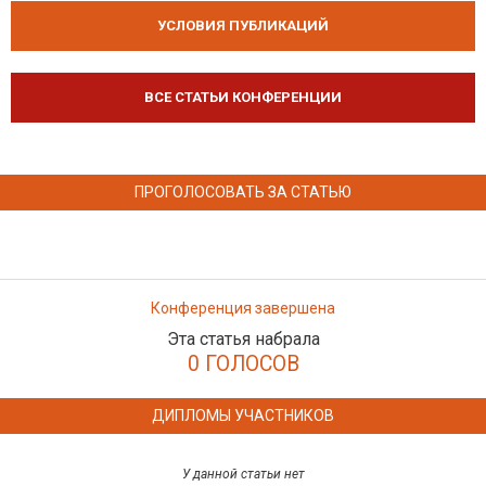
УСЛОВИЯ ПУБЛИКАЦИЙ
ВСЕ СТАТЬИ КОНФЕРЕНЦИИ
ПРОГОЛОСОВАТЬ ЗА СТАТЬЮ
Конференция завершена
Эта статья набрала
0 ГОЛОСОВ
ДИПЛОМЫ УЧАСТНИКОВ
У данной статьи нет