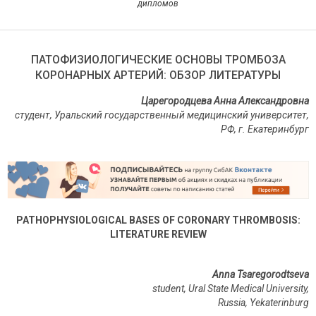
дипломов
ПАТОФИЗИОЛОГИЧЕСКИЕ ОСНОВЫ ТРОМБОЗА
КОРОНАРНЫХ АРТЕРИЙ: ОБЗОР ЛИТЕРАТУРЫ
Царегородцева Анна Александровна
студент, Уральский государственный медицинский университет,
РФ, г. Екатеринбург
PATHOPHYSIOLOGICAL BASES OF CORONARY THROMBOSIS:
LITERATURE REVIEW
Anna Tsaregorodtseva
student, Ural State Medical University,
Russia
,
Yekaterinburg