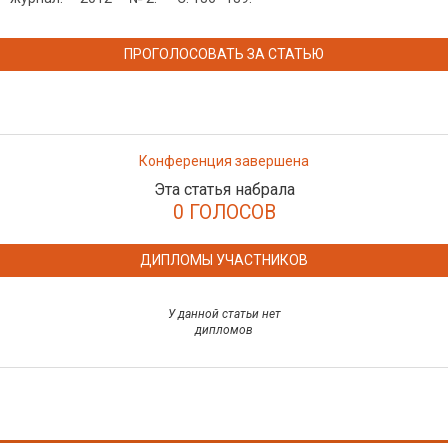
ПРОГОЛОСОВАТЬ ЗА СТАТЬЮ
Конференция завершена
Эта статья набрала
0 ГОЛОСОВ
ДИПЛОМЫ УЧАСТНИКОВ
У данной статьи нет
дипломов