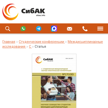
Главная
Студенческие конференции
Междисциплинарные
исследования
C
Статья