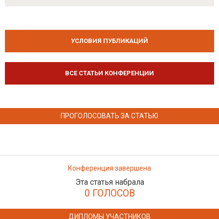
УСЛОВИЯ ПУБЛИКАЦИЙ
ВСЕ СТАТЬИ КОНФЕРЕНЦИИ
ПРОГОЛОСОВАТЬ ЗА СТАТЬЮ
Конференция завершена
Эта статья набрала
0 ГОЛОСОВ
ДИПЛОМЫ УЧАСТНИКОВ