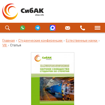
Главная
Студенческие конференции
Естественные науки
VIII
Статья