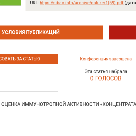
URL:
https://sibac.info/archive/nature/1(59).pdf
(дата
УСЛОВИЯ ПУБЛИКАЦИЙ
СОВАТЬ ЗА СТАТЬЮ
Конференция завершена
Эта статья набрала
0 ГОЛОСОВ
 ОЦЕНКА ИММУНОТРОПНОЙ АКТИВНОСТИ «КОНЦЕНТРАТА