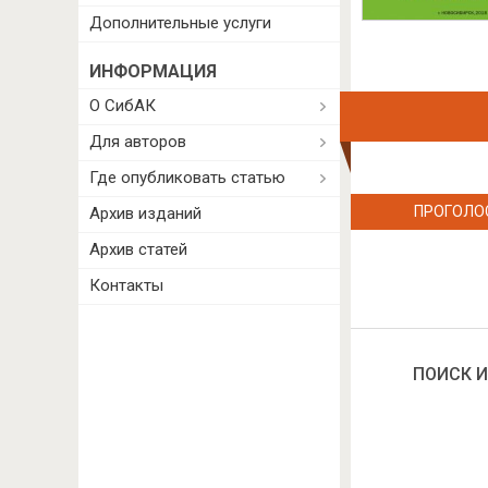
Дополнительные услуги
ИНФОРМАЦИЯ
О СибАК
Для авторов
Где опубликовать статью
ПРОГОЛО
Архив изданий
Архив статей
Контакты
ПОИСК И