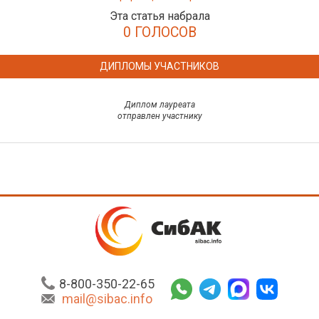
Эта статья набрала
0 ГОЛОСОВ
ДИПЛОМЫ УЧАСТНИКОВ
Диплом лауреата
отправлен участнику
8-800-350-22-65
mail@sibac.info