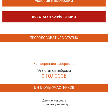
УСЛОВИЯ ПУБЛИКАЦИЙ
ВСЕ СТАТЬИ КОНФЕРЕНЦИИ
ПРОГОЛОСОВАТЬ ЗА СТАТЬЮ
Конференция завершена
Эта статья набрала
0 ГОЛОСОВ
ДИПЛОМЫ УЧАСТНИКОВ
Диплом лауреата
отправлен участнику