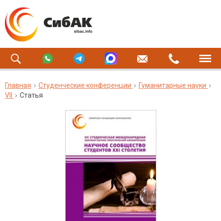
Главная
Студенческие конференции
Гуманитарные науки
VII
Статья