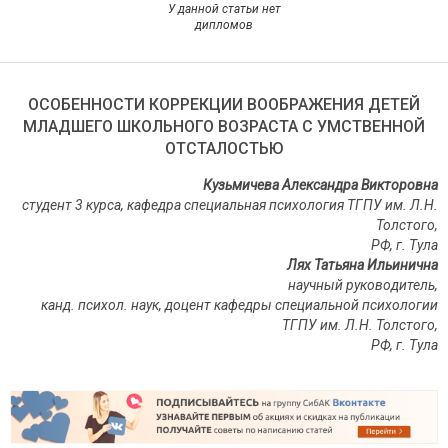
У данной статьи нет
дипломов
ОСОБЕННОСТИ КОРРЕКЦИИ ВООБРАЖЕНИЯ ДЕТЕЙ
МЛАДШЕГО ШКОЛЬНОГО ВОЗРАСТА С УМСТВЕННОЙ
ОТСТАЛОСТЬЮ
Кузьмичева Александра Викторовна
студент 3 курса, кафедра специальная психология ТГПУ им. Л.Н.
Толстого,
РФ, г. Тула
Лях Татьяна Ильинична
научный руководитель,
канд. психол. наук
, доцент кафедры специальной психологии
ТГПУ им. Л.Н. Толстого,
РФ, г. Тула