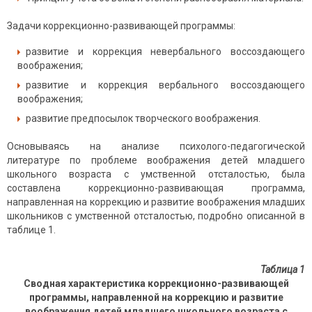
Задачи коррекционно-развивающей программы:
развитие и коррекция невербального воссоздающего
воображения;
развитие и коррекция вербального воссоздающего
воображения;
развитие предпосылок творческого воображения.
Основываясь на анализе психолого-педагогической
литературе по проблеме воображения детей младшего
школьного возраста с умственной отсталостью, была
составлена коррекционно-развивающая программа,
направленная на коррекцию и развитие воображения младших
школьников с умственной отсталостью, подробно описанной в
таблице 1.
Таблица 1
Сводная характеристика коррекционно-развивающей
программы, направленной на коррекцию и развитие
воображения детей младшего школьного возраста с