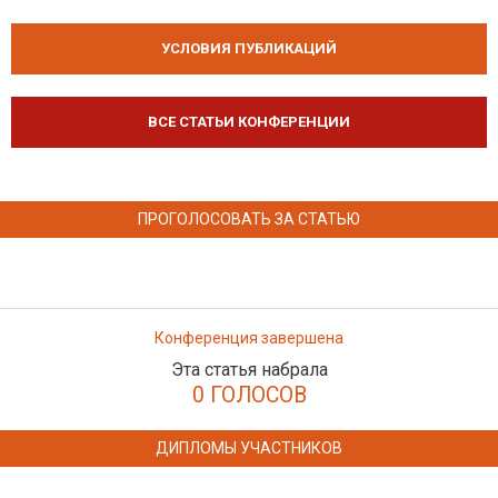
УСЛОВИЯ ПУБЛИКАЦИЙ
ВСЕ СТАТЬИ КОНФЕРЕНЦИИ
ПРОГОЛОСОВАТЬ ЗА СТАТЬЮ
Конференция завершена
Эта статья набрала
0 ГОЛОСОВ
ДИПЛОМЫ УЧАСТНИКОВ