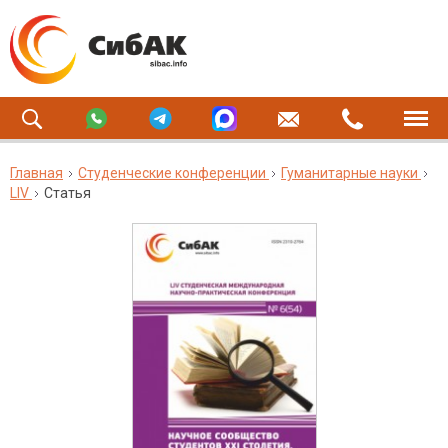
Главная
Студенческие конференции
Гуманитарные науки
LIV
Статья