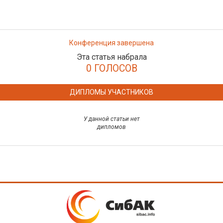
Конференция завершена
Эта статья набрала
0 ГОЛОСОВ
ДИПЛОМЫ УЧАСТНИКОВ
У данной статьи нет
дипломов