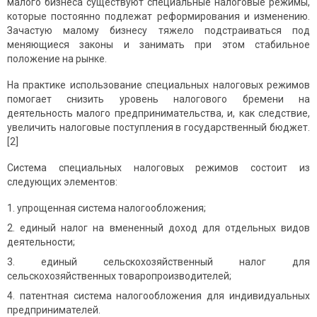
малого бизнеса существуют специальные налоговые режимы,
которые постоянно подлежат реформирования и изменению.
Зачастую малому бизнесу тяжело подстраиваться под
меняющиеся законы и занимать при этом стабильное
положение на рынке.
На практике использование специальных налоговых режимов
помогает снизить уровень налогового бремени на
деятельность малого предпринимательства, и, как следствие,
увеличить налоговые поступления в государственный бюджет.
[2]
Система специальных налоговых режимов состоит из
следующих элементов:
упрощенная система налогообложения;
единый налог на вмененный доход для отдельных видов
деятельности;
единый сельскохозяйственный налог для
сельскохозяйственных товаропроизводителей;
патентная система налогообложения для индивидуальных
предпринимателей.