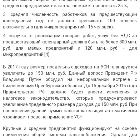
среднего предпринимательства, не может превышать 25 %;
средняя численность работников за предшествующий
календарный год не должна превышать 100 человек
включительно (для микропредприятий - 15 человек);
выручка от реализации товаров, работ, услуг без НДС за
предшествующий календарный должна быть не более 800 млн.
руб. для малых предприятий и 120 млн. руб. - для
микропредприятий [4].
В 2017 году размер предельных доходов на УСН планируется
увеличить до 150 млн. руб. Данный вопрос Президент РФ
Владимир Путин обсудил на неформальной встрече с
бизнесменами Оренбургской области. До 15 декабря 2016 года
Правительство РФ должно будет внести изменения в
налоговое законодательство, которые предусматривают
увеличение предельного размера доходов до 150 млн. руб. При
превышении данной суммы налогоплательщик автоматически
утрачивает право на применение УСН.
Крупные и средние предприятия функционируют на основе
применения общей системы налогообложения. Однако для