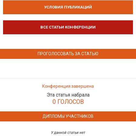
УСЛОВИЯ ПУБЛИКАЦИЙ
ВСЕ СТАТЬИ КОНФЕРЕНЦИИ
ПРОГОЛОСОВАТЬ ЗА СТАТЬЮ
Конференция завершена
Эта статья набрала
0 ГОЛОСОВ
ДИПЛОМЫ УЧАСТНИКОВ
У данной статьи нет