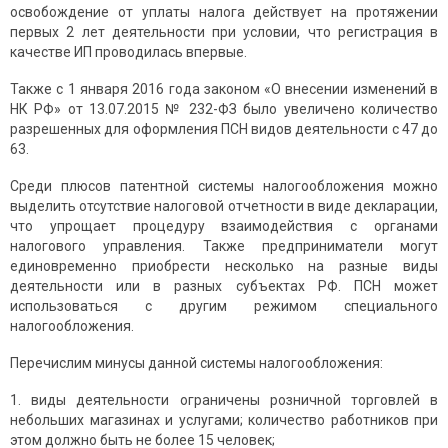
освобождение от уплаты налога действует на протяжении
первых 2 лет деятельности при условии, что регистрация в
качестве ИП проводилась впервые.
Также с 1 января 2016 года законом «О внесении изменений в
НК РФ» от 13.07.2015 № 232-ФЗ было увеличено количество
разрешенных для оформления ПСН видов деятельности с 47 до
63.
Среди плюсов патентной системы налогообложения можно
выделить отсутствие налоговой отчетности в виде декларации,
что упрощает процедуру взаимодействия с органами
налогового управления. Также предприниматели могут
единовременно приобрести несколько на разные виды
деятельности или в разных субъектах РФ. ПСН может
использоваться с другим режимом специального
налогообложения.
Перечислим минусы данной системы налогообложения:
виды деятельности ограничены розничной торговлей в
небольших магазинах и услугами; количество работников при
этом должно быть не более 15 человек;