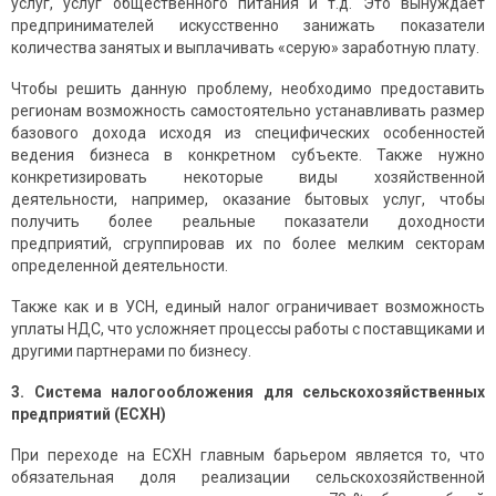
услуг, услуг общественного питания и т.д. Это вынуждает
предпринимателей искусственно занижать показатели
количества занятых и выплачивать «серую» заработную плату.
Чтобы решить данную проблему, необходимо предоставить
регионам возможность самостоятельно устанавливать размер
базового дохода исходя из специфических особенностей
ведения бизнеса в конкретном субъекте. Также нужно
конкретизировать некоторые виды хозяйственной
деятельности, например, оказание бытовых услуг, чтобы
получить более реальные показатели доходности
предприятий, сгруппировав их по более мелким секторам
определенной деятельности.
Также как и в УСН, единый налог ограничивает возможность
уплаты НДС, что усложняет процессы работы с поставщиками и
другими партнерами по бизнесу.
3. Система налогообложения для сельскохозяйственных
предприятий (ЕСХН)
При переходе на ЕСХН главным барьером является то, что
обязательная доля реализации сельскохозяйственной