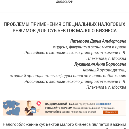
дипломов
ПРОБЛЕМЫ ПРИМЕНЕНИЯ СПЕЦИАЛЬНЫХ НАЛОГОВЫХ
РЕЖИМОВ ДЛЯ СУБЪЕКТОВ МАЛОГО БИЗНЕСА
Латыпова Дарья Альбертовна
студент, факультета экономики и права
Российского экономического университета имени Г.В.
Плеханова, г. Москва
Лукашевич Анна Борисовна
научный руководитель,
старший преподаватель кафедры налогов и налогообложения
Российского экономического университета имени Г.В.
Плеханова, г. Москва
Налогообложение субъектов малого бизнеса является важным