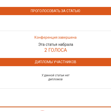
ПРОГОЛОСОВАТЬ ЗА СТАТЬЮ
Конференция завершена
Эта статья набрала
2 ГОЛОСА
ДИПЛОМЫ УЧАСТНИКОВ
У данной статьи нет
дипломов