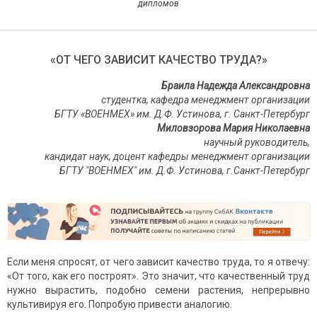
дипломов
«ОТ ЧЕГО ЗАВИСИТ КАЧЕСТВО ТРУДА?»
Браила Надежда Александровна
студентка, кафедра менеджмент организации
БГТУ «ВОЕНМЕХ» им. Д.Ф. Устинова, г. Санкт-Петербург
Миловзорова Мария Николаевна
научный руководитель,
кандидат наук, доцент кафедры менеджмент организации
БГТУ "ВОЕНМЕХ" им. Д.Ф. Устинова, г.Санкт-Петербург
Если меня спросят, от чего зависит качество труда, то я отвечу:
«От того, как его построят». Это значит, что качественный труд
нужно вырастить, подобно семени растения, непрерывно
культивируя его. Попробую привести аналогию.