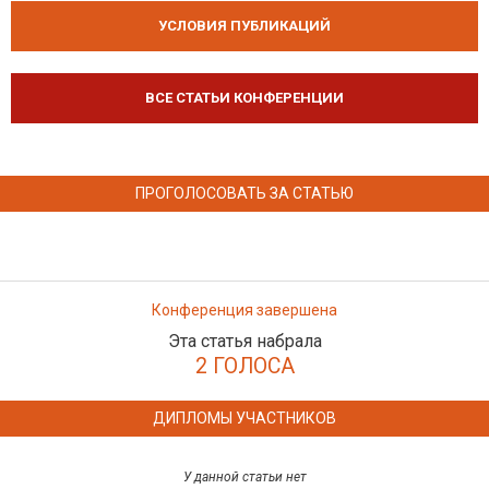
УСЛОВИЯ ПУБЛИКАЦИЙ
ВСЕ СТАТЬИ КОНФЕРЕНЦИИ
ПРОГОЛОСОВАТЬ ЗА СТАТЬЮ
Конференция завершена
Эта статья набрала
2 ГОЛОСА
ДИПЛОМЫ УЧАСТНИКОВ
У данной статьи нет