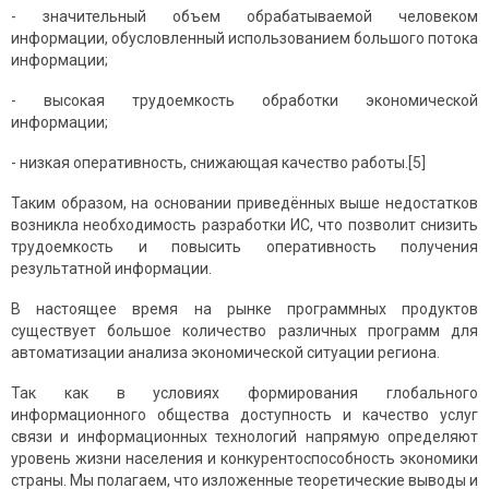
- значительный объем обрабатываемой человеком
информации, обусловленный использованием большого потока
информации;
- высокая трудоемкость обработки экономической
информации;
- низкая оперативность, снижающая качество работы.[5]
Таким образом, на основании приведённых выше недостатков
возникла необходимость разработки ИС, что позволит снизить
трудоемкость и повысить оперативность получения
результатной информации.
В настоящее время на рынке программных продуктов
существует большое количество различных программ для
автоматизации анализа экономической ситуации региона.
Так как в условиях формирования глобального
информационного общества доступность и качество услуг
связи и информационных технологий напрямую определяют
уровень жизни населения и конкурентоспособность экономики
страны. Мы полагаем, что изложенные теоретические выводы и