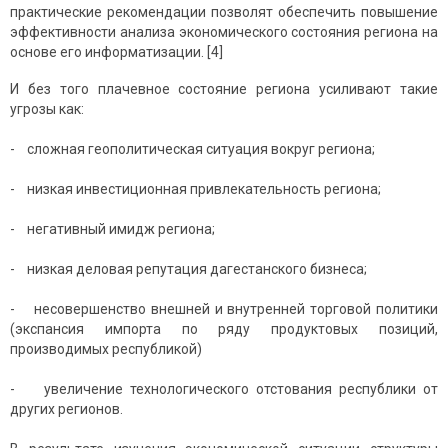
практические рекомендации позволят обеспечить повышение
эффективности анализа экономического состояния региона на
основе его информатизации. [4]
И без того плачевное состояние региона усиливают такие
угрозы как:
- сложная геополитическая ситуация вокруг региона;
- низкая инвестиционная привлекательность региона;
- негативный имидж региона;
- низкая деловая репутация дагестанского бизнеса;
- несовершенство внешней и внутренней торговой политики
(экспансия импорта по ряду продуктовых позиций,
производимых республикой)
- увеличение технологического отстования республики от
других регионов.