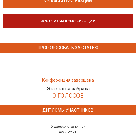
УСЛОВИЯ ПУБЛИКАЦИЙ
ВСЕ СТАТЬИ КОНФЕРЕНЦИИ
ПРОГОЛОСОВАТЬ ЗА СТАТЬЮ
Конференция завершена
Эта статья набрала
0 ГОЛОСОВ
ДИПЛОМЫ УЧАСТНИКОВ
У данной статьи нет
дипломов