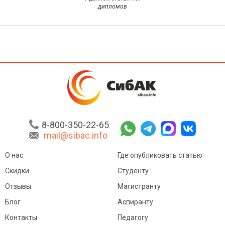
дипломов
8-800-350-22-65
mail@sibac.info
О нас
Где опубликовать статью
Скидки
Студенту
Отзывы
Магистранту
Блог
Аспиранту
Контакты
Педагогу