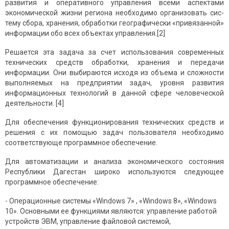
развития и оперативного управления всеми аспек­тами
экономической жизни региона необходимо организовать сис­
тему сбора, хранения, обработки географически «привязан­ной»
информации обо всех объектах управления.[2]
Решается эта задача за счет использования современных
технических средств обработки, хранения и передачи
информации. Они выбираются исходя из объема и сложности
выполняемых на предприятии задач, уровня развития
информационных технологий в данной сфере человеческой
деятельности. [4]
Для обеспечения функционирования технических средств и
решения с их помощью задач пользователя необходимо
соответствующе программное обеспечение.
Для автоматизации и анализа экономического состояния
Республики Дагестан широко используются следующее
программное обеспечение:
- Операционные системы «Windows 7» , «Windows 8», «Windows
10». Основными ее функциями являются: управление работой
устройств ЭВМ, управление файловой системой,