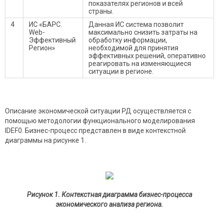
показателях регионов и всей
страны.
4
ИС «БАРС.
Данная ИС система позволит
Web-
максимально снизить затраты на
Эффективный
обработку информации,
Регион»
необходимой для принятия
эффективных решений, оперативно
реагировать на изменяющиеся
ситуации в регионе.
Описание экономической ситуации РД осуществляется с
помощью методологии функционального моделирования
IDEF0. Бизнес-процесс представлен в виде контекстной
диаграммы на рисунке 1.
Рисунок 1. Контекстная диаграмма бизнес-процесса
экономического анализа региона.