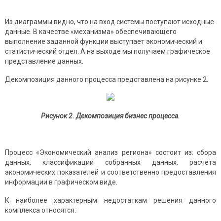
Из диаграммы видно, что на вход системы поступают исходные
данные. В качестве «механизма» обеспечивающего
выполнение заданной функции выступает экономический и
статистический отдел. А на выходе мы получаем графическое
представление данных.
Декомпозиция данного процесса представлена на рисунке 2.
Рисунок 2. Декомпозиция бизнес процесса.
Процесс «Экономический анализ региона» состоит из: сбора
данных, классификации собранных данных, расчета
экономических показателей и соответственно предоставления
информации в графическом виде.
К наиболее характерным недостаткам решения данного
комплекса относятся: