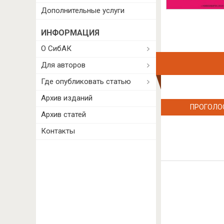
Дополнительные услуги
ИНФОРМАЦИЯ
О СибАК
Для авторов
Где опубликовать статью
Архив изданий
ПРОГОЛО
Архив статей
Контакты