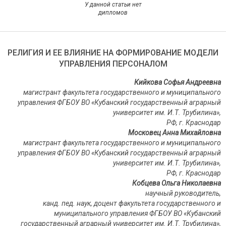
У данной статьи нет
дипломов
РЕЛИГИЯ И ЕЕ ВЛИЯНИЕ НА ФОРМИРОВАНИЕ МОДЕЛИ
УПРАВЛЕНИЯ ПЕРСОНАЛОМ
Кийкова Софья Андреевна
магистрант факультета государственного и муниципального
управления ФГБОУ ВО «Кубанский государственный аграрный
университет им. И.Т. Трубилина»,
РФ, г. Краснодар
Московец Анна Михайловна
магистрант факультета государственного и муниципального
управления ФГБОУ ВО «Кубанский государственный аграрный
университет им. И.Т. Трубилина»,
РФ, г. Краснодар
Кобцева Ольга Николаевна
научный руководитель,
канд. пед. наук, доцент факультета государственного и
муниципального управления ФГБОУ ВО «Кубанский
государственный аграрный университет им. И.Т. Трубилина»,