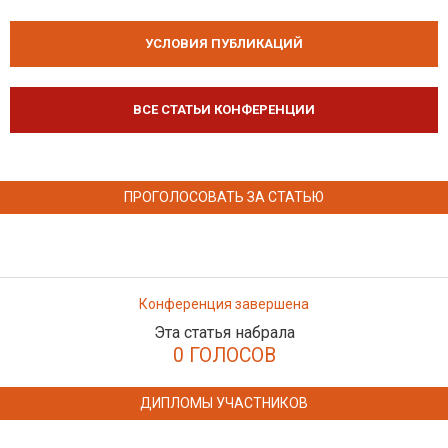
УСЛОВИЯ ПУБЛИКАЦИЙ
ВСЕ СТАТЬИ КОНФЕРЕНЦИИ
ПРОГОЛОСОВАТЬ ЗА СТАТЬЮ
Конференция завершена
Эта статья набрала
0 ГОЛОСОВ
ДИПЛОМЫ УЧАСТНИКОВ