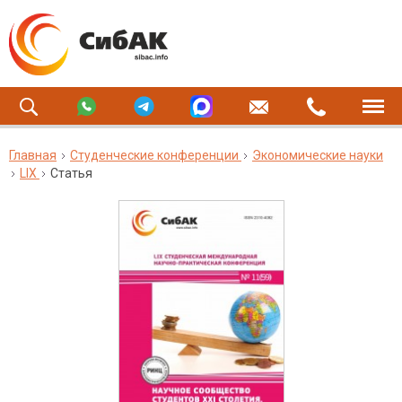
Главная
Студенческие конференции
Экономические науки
LIX
Статья