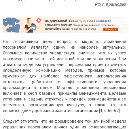
РФ, г. Краснодар
На сегодняшний день вопрос о моделях управления
персоналом является одним из наиболее актуальных.
Огромное количество управленцев считают, что их успех
напрямую зависит от той или иной модели управления. При
этом под моделью управления персоналом принято считать
определенную комбинацию методов, приемов, которые
применяют для наиболее эффективного использования
потенциала работника и эффективности управления
организацией в целом. Модель управления персоналом
включает в себя базовые принципы менеджмента, целевые
установки и задачи, структуру и порядок взаимодействия ее
элементов, организационную культуру, а также то, что
является движущей силой развития организации [1, с. 66-67].
Следует отметить, что на формирование той или иной модели
управления персоналом влияет один из основополагающих