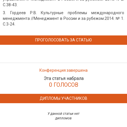
С.38-43.
Гордеев Р.В. Культурные проблемы международного
менеджмента //Менеджмент в России и за рубежом.2014. № 1.
С.3-24.
ПРОГОЛОСОВАТЬ ЗА СТАТЬЮ
Конференция завершена
Эта статья набрала
0 ГОЛОСОВ
ДИПЛОМЫ УЧАСТНИКОВ
У данной статьи нет
дипломов