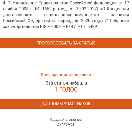
Распоряжение Правительства Российской Федерации от 17
ноября 2008 г. № 1662-р. (ред. от 10.02.2017) «О Концепции
долгосрочного социально-экономического развития
Российской Федерации на период до 2020 года» // Собрание
законодательства РФ. – 2008. – № 47. – Ст. 5489.
ПРОГОЛОСОВАТЬ ЗА СТАТЬЮ
Конференция завершена
Эта статья набрала
1 ГОЛОС
ДИПЛОМЫ УЧАСТНИКОВ
У данной статьи нет
дипломов