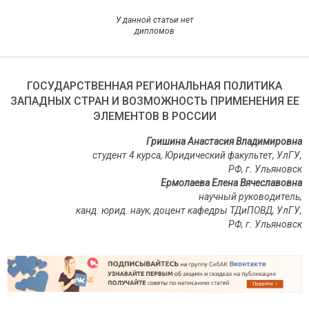
У данной статьи нет
дипломов
ГОСУДАРСТВЕННАЯ РЕГИОНАЛЬНАЯ ПОЛИТИКА
ЗАПАДНЫХ СТРАН И ВОЗМОЖНОСТЬ ПРИМЕНЕНИЯ ЕЕ
ЭЛЕМЕНТОВ В РОССИИ
Гришина Анастасия Владимировна
студент 4 курса, Юридический факультет, УлГУ,
РФ, г. Ульяновск
Ермолаева Елена Вячеславовна
научный руководитель,
канд. юрид. наук, доцент кафедры ТДиПОВД
,
УлГУ,
РФ, г. Ульяновск