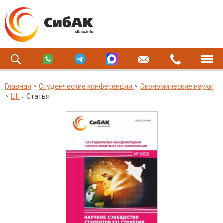
Главная
Студенческие конференции
Экономические науки
LIII
Статья