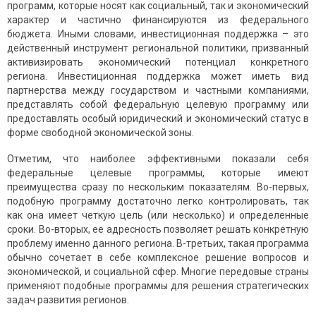
программ, которые носят как социальный, так и экономический
характер и частично финансируются из федерального
бюджета. Иными словами, инвестиционная поддержка – это
действенный инструмент региональной политики, призванный
активизировать экономический потенциал конкретного
региона. Инвестиционная поддержка может иметь вид
партнерства между государством и частными компаниями,
представлять собой федеральную целевую программу или
предоставлять особый юридический и экономический статус в
форме свободной экономической зоны.
Отметим, что наиболее эффективными показали себя
федеральные целевые программы, которые имеют
преимущества сразу по нескольким показателям. Во-первых,
подобную программу достаточно легко контролировать, так
как она имеет четкую цель (или несколько) и определенные
сроки. Во-вторых, ее адресность позволяет решать конкретную
проблему именно данного региона. В-третьих, такая программа
обычно сочетает в себе комплексное решение вопросов и
экономической, и социальной сфер. Многие передовые страны
применяют подобные программы для решения стратегических
задач развития регионов.