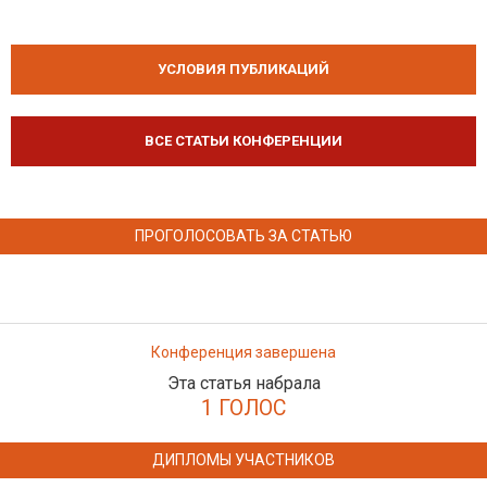
УСЛОВИЯ ПУБЛИКАЦИЙ
ВСЕ СТАТЬИ КОНФЕРЕНЦИИ
ПРОГОЛОСОВАТЬ ЗА СТАТЬЮ
Конференция завершена
Эта статья набрала
1 ГОЛОС
ДИПЛОМЫ УЧАСТНИКОВ