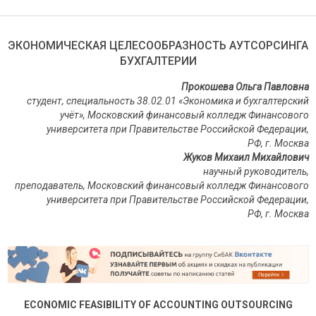
ЭКОНОМИЧЕСКАЯ ЦЕЛЕСООБРАЗНОСТЬ АУТСОРСИНГА
БУХГАЛТЕРИИ
Прокошева Ольга Павловна
студент, специальность 38.02.01 «Экономика и бухгалтерский
учёт», Московский финансовый колледж Финансового
университета при Правительстве Российской Федерации,
РФ, г. Москва
Жуков Михаил Михайлович
научный руководитель,
преподаватель,
Московский финансовый колледж Финансового
университета при Правительстве Российской Федерации,
РФ, г. Москва
ECONOMIC FEASIBILITY OF ACCOUNTING OUTSOURCING