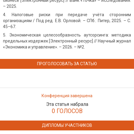
бизнесе [Электронный ресурс] // Банк «Точка» – Исследования.
– 2025.
Налоговые риски при передаче учёта сторонним
организациям / Под ред. Е.В. Орловой. – СПб.: Питер, 2025. – С.
45–67.
Экономическая целесообразность аутсорсинга: методика
предельных издержек [Электронный ресурс] // Научный журнал
«Экономика и управление». – 2026. – №2.
ПРОГОЛОСОВАТЬ ЗА СТАТЬЮ
Конференция завершена
Эта статья набрала
0 ГОЛОСОВ
ДИПЛОМЫ УЧАСТНИКОВ