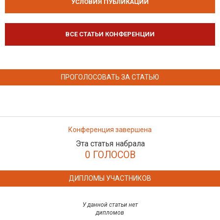
УСЛОВИЯ ПУБЛИКАЦИЙ
ВСЕ СТАТЬИ КОНФЕРЕНЦИИ
ПРОГОЛОСОВАТЬ ЗА СТАТЬЮ
Конференция завершена
Эта статья набрала
0 ГОЛОСОВ
ДИПЛОМЫ УЧАСТНИКОВ
У данной статьи нет
дипломов