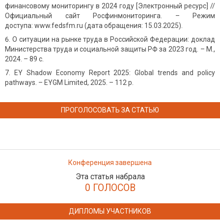
финансовому мониторингу в 2024 году [Электронный ресурс] //
Официальный сайт Росфинмониторинга. – Режим
доступа: www.fedsfm.ru (дата обращения: 15.03.2025).
О ситуации на рынке труда в Российской Федерации: доклад
Министерства труда и социальной защиты РФ за 2023 год. – М.,
2024. – 89 с.
EY Shadow Economy Report 2025: Global trends and policy
pathways. – EYGM Limited, 2025. – 112 p.
ПРОГОЛОСОВАТЬ ЗА СТАТЬЮ
Конференция завершена
Эта статья набрала
0 ГОЛОСОВ
ДИПЛОМЫ УЧАСТНИКОВ