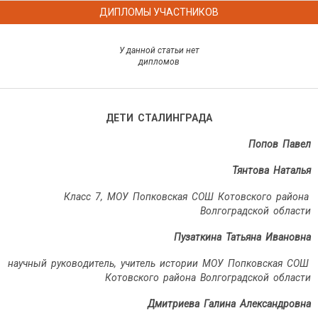
ДИПЛОМЫ УЧАСТНИКОВ
У данной статьи нет
дипломов
ДЕТИ СТАЛИНГРАДА
Попов Павел
Тянтова Наталья
Класс 7,
МОУ Попковская СОШ Котовского района
Волгоградской области
Пузаткина Татьяна Ивановна
научный руководитель,
учитель истории МОУ Попковская СОШ
Котовского района Волгоградской области
Дмитриева Галина Александровна