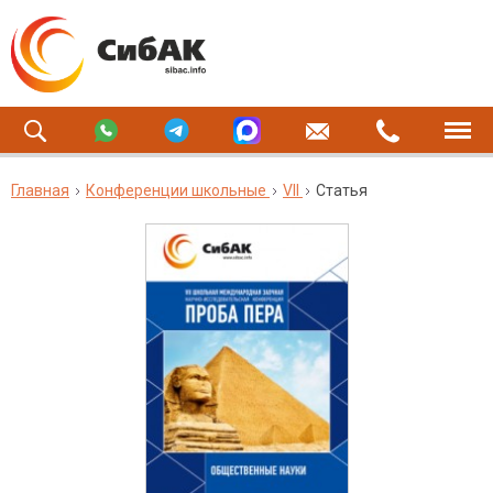
Главная
Конференции школьные
VII
Статья