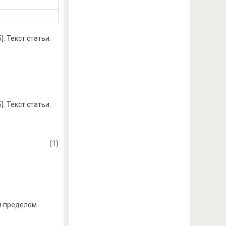
]. Текст статьи.
]. Текст статьи.
(1)
и пределом