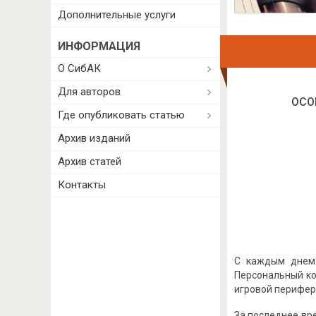
Дополнительные услуги
ИНФОРМАЦИЯ
О СибАК
Для авторов
ОСО
Где опубликовать статью
Архив изданий
Архив статей
Контакты
С каждым днем 
Персональный ко
игровой перифер
За последнее вр