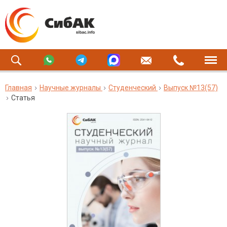
Главная
Научные журналы
Студенческий
Выпуск №13(57)
Статья