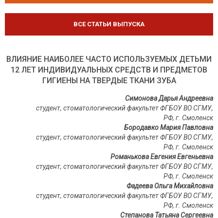
ВСЕ СТАТЬИ ВЫПУСКА
ВЛИЯНИЕ НАИБОЛЕЕ ЧАСТО ИСПОЛЬЗУЕМЫХ ДЕТЬМИ
12 ЛЕТ ИНДИВИДУАЛЬНЫХ СРЕДСТВ И ПРЕДМЕТОВ
ГИГИЕНЫ НА ТВЕРДЫЕ ТКАНИ ЗУБА
Симонова Дарья Андреевна
студент, стоматологический факультет ФГБОУ ВО СГМУ,
РФ, г. Смоленск
Бородавко Мария Павловна
студент, стоматологический факультет ФГБОУ ВО СГМУ,
РФ, г. Смоленск
Романькова Евгения Евгеньевна
студент, стоматологический факультет ФГБОУ ВО СГМУ,
РФ, г. Смоленск
Фадеева Ольга Михайловна
студент, стоматологический факультет ФГБОУ ВО СГМУ,
РФ, г. Смоленск
Степанова Татьяна Сергеевна