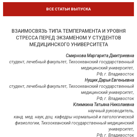
ВСЕ СТАТЬИ ВЫПУСКА
ВЗАИМОСВЯЗЬ ТИПА ТЕМПЕРАМЕНТА И УРОВНЯ
СТРЕССА ПЕРЕД ЭКЗАМЕНОМ У СТУДЕНТОВ
МЕДИЦИНСКОГО УНИВЕРСИТЕТА
Смирнова Маргарита Дмитриевна
студент, лечебный факультет, Тихоокеанский государственный
медицинский университет,
РФ, г. Владивосток
Нущик Дарья Евгеньевна
студент, лечебный факультет, Тихоокеанский государственный
медицинский университет,
РФ, г. Владивосток
Климкина Татьяна Николаевна
научный руководитель,
канд. мед. наук, доц. кафедры нормальной и патологической
физиологии, Тихоокеанский государственный медицинский
университет,
РФ, г. Владивосток