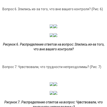
Вопрос 6. Злились из-за того, что вне вашего контроля? (Рис. 6)
Рисунок 6. Распределение ответов на вопрос: Злились из-за того,
что вне вашего контроля?
Вопрос 7. Чувствовали, что трудности непреодолимы? (Рис. 7)
Рисунок 7. Распределение ответов на вопрос: Чувствовали, что