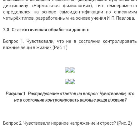
дисциплину «Нормальная физиология»), тип темперамента
определялся на основе самоидентификации по описаниям
четырёх типов, разработанным на основе учения И. П. Павлова.
2.3. Статистическая обработка данных
Вопрос 1. Чувствовали, что не в состоянии контролировать
важные вещи в жизни? (Рис. 1)
Рисунок 1. Распределение ответов на вопрос: Чувствовали, что
не в состоянии контролировать важные вещи в жизни?
Вопрос 2. Чувствовали нервное напряжение и стресс? (Рис. 2)