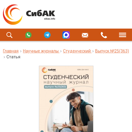
Главная
Научные журналы
Студенческий
Выпуск №25(363)
Статья