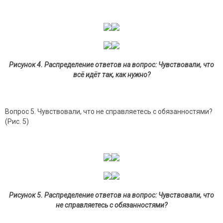
Рисунок 4. Распределение ответов на вопрос: Чувствовали, что
всё идёт так, как нужно?
Вопрос 5. Чувствовали, что не справляетесь с обязанностями?
(Рис. 5)
Рисунок 5. Распределение ответов на вопрос: Чувствовали, что
не справляетесь с обязанностями?