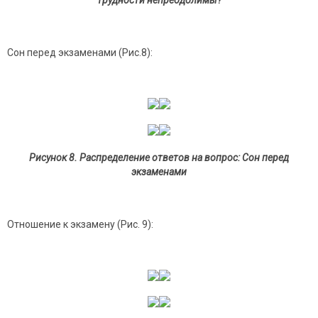
трудности непреодолимы?
Сон перед экзаменами (Рис.8):
Рисунок 8. Распределение ответов на вопрос: Сон перед
экзаменами
Отношение к экзамену (Рис. 9):