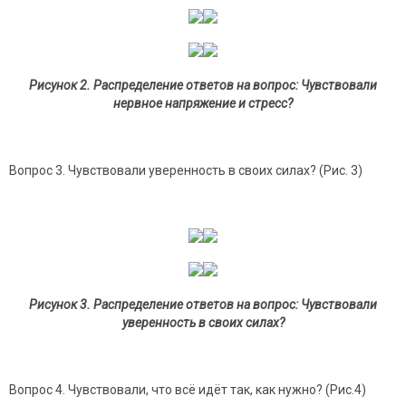
Рисунок 2. Распределение ответов на вопрос: Чувствовали
нервное напряжение и стресс?
Вопрос 3. Чувствовали уверенность в своих силах? (Рис. 3)
Рисунок 3. Распределение ответов на вопрос: Чувствовали
уверенность в своих силах?
Вопрос 4. Чувствовали, что всё идёт так, как нужно? (Рис.4)