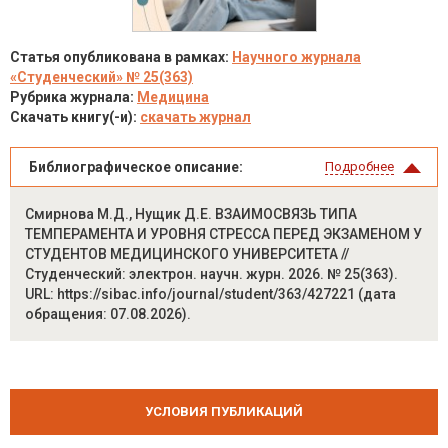
Статья опубликована в рамках:
Научного журнала
«Студенческий» № 25(363)
Рубрика журнала:
Медицина
Скачать книгу(-и):
скачать журнал
Библиографическое описание:
Подробнее
Смирнова М.Д., Нущик Д.Е. ВЗАИМОСВЯЗЬ ТИПА
ТЕМПЕРАМЕНТА И УРОВНЯ СТРЕССА ПЕРЕД ЭКЗАМЕНОМ У
СТУДЕНТОВ МЕДИЦИНСКОГО УНИВЕРСИТЕТА //
Студенческий: электрон. научн. журн. 2026. № 25(363).
URL: https://sibac.info/journal/student/363/427221 (дата
обращения: 07.08.2026).
УСЛОВИЯ ПУБЛИКАЦИЙ