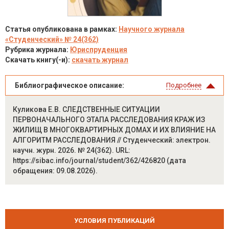
Статья опубликована в рамках:
Научного журнала
«Студенческий» № 24(362)
Рубрика журнала:
Юриспруденция
Скачать книгу(-и):
скачать журнал
Библиографическое описание:
Подробнее
Куликова Е.В. СЛЕДСТВЕННЫЕ СИТУАЦИИ
ПЕРВОНАЧАЛЬНОГО ЭТАПА РАССЛЕДОВАНИЯ КРАЖ ИЗ
ЖИЛИЩ В МНОГОКВАРТИРНЫХ ДОМАХ И ИХ ВЛИЯНИЕ НА
АЛГОРИТМ РАССЛЕДОВАНИЯ // Студенческий: электрон.
научн. журн. 2026. № 24(362). URL:
https://sibac.info/journal/student/362/426820 (дата
обращения: 09.08.2026).
УСЛОВИЯ ПУБЛИКАЦИЙ