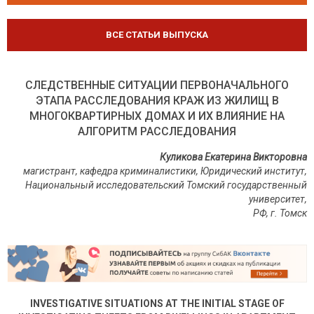
ВСЕ СТАТЬИ ВЫПУСКА
СЛЕДСТВЕННЫЕ СИТУАЦИИ ПЕРВОНАЧАЛЬНОГО
ЭТАПА РАССЛЕДОВАНИЯ КРАЖ ИЗ ЖИЛИЩ В
МНОГОКВАРТИРНЫХ ДОМАХ И ИХ ВЛИЯНИЕ НА
АЛГОРИТМ РАССЛЕДОВАНИЯ
Куликова Екатерина Викторовна
магистрант, кафедра криминалистики, Юридический институт,
Национальный исследовательский Томский государственный
университет,
РФ
,
г
.
Томск
INVESTIGATIVE SITUATIONS AT THE INITIAL STAGE OF