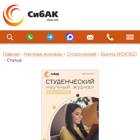
Главная
Научные журналы
Студенческий
Выпуск №24(362)
Статья