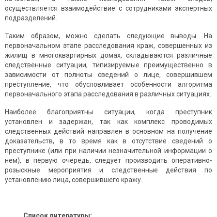
осуществляется взаимодействие с сотрудниками экспертных
подразделений.
Таким образом, можно сделать следующие выводы. На
первоначальном этапе расследования краж, совершенных из
жилищ в многоквартирных домах, складываются различные
следственные ситуации, типизируемые преимущественно в
зависимости от полноты сведений о лице, совершившем
преступление, что обусловливает особенности алгоритма
первоначального этапа расследования в различных ситуациях.
Наиболее благоприятны ситуации, когда преступник
установлен и задержан, так как комплекс проводимых
следственных действий направлен в основном на получение
доказательств, в то время как в отсутствие сведений о
преступнике (или при наличии незначительной информации о
нем), в первую очередь, следует производить оперативно-
розыскные мероприятия и следственные действия по
установлению лица, совершившего кражу.
Список литературы: