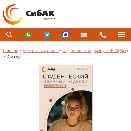
Главная
Научные журналы
Студенческий
Выпуск №20(358)
Статья