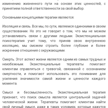
изменению жизненного пути на основе этих ценностей, с
принятием полной ответственности за свой выбор.
Основными концепциями терапии являются:
Изоляция и связь. Все мы, по сути, являемся одинокими в своем
существовании. Но это не говорит о том, что мы не можем
устанавливать связи с другими людьми. Экзистенциальная
психотерапия учит тому, что приняв свою внутреннюю
изоляцию, мы сможем строить более глубокие и более
искренние отношения с окружающими.
Смерть. Этот аспект жизни является одним из самых трудных и
неизбежным. Экзистенциальные терапевты помогают
клиентам справляться с тревогой, связанной с осознанием
смертности, и помогают использовать это понимание для
усиления значимости самой жизни и ценности каждого
момента.
Смысл и бессмысленность. Экзистенциальная терапия
признает, что поиск смысла является центральной задачей
человеческой жизни. Терапевты помогают клиентам найти
свой личный смысл, даже в таких условиях, которые кажутся