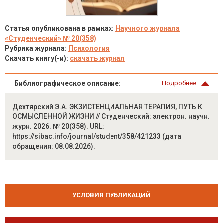
Статья опубликована в рамках:
Научного журнала
«Студенческий» № 20(358)
Рубрика журнала:
Психология
Скачать книгу(-и):
скачать журнал
Библиографическое описание:
Подробнее
Дехтярский Э.А. ЭКЗИСТЕНЦИАЛЬНАЯ ТЕРАПИЯ, ПУТЬ К
ОСМЫСЛЕННОЙ ЖИЗНИ // Студенческий: электрон. научн.
журн. 2026. № 20(358). URL:
https://sibac.info/journal/student/358/421233 (дата
обращения: 08.08.2026).
УСЛОВИЯ ПУБЛИКАЦИЙ