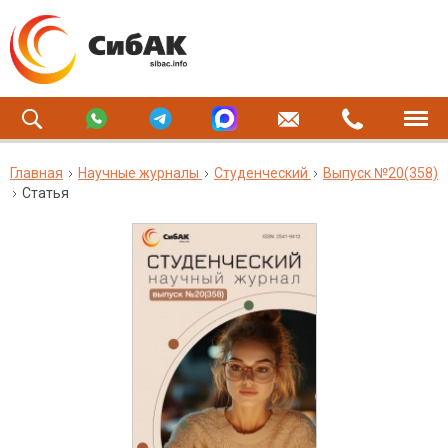
Главная
Научные журналы
Студенческий
Выпуск №20(358)
Статья