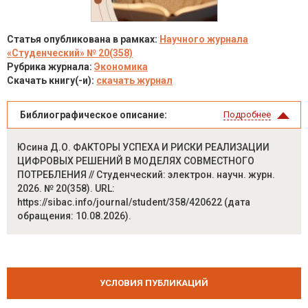
Статья опубликована в рамках:
Научного журнала
«Студенческий» № 20(358)
Рубрика журнала:
Экономика
Скачать книгу(-и):
скачать журнал
Библиографическое описание:
Подробнее
Юсина Д.О. ФАКТОРЫ УСПЕХА И РИСКИ РЕАЛИЗАЦИИ
ЦИФРОВЫХ РЕШЕНИЙ В МОДЕЛЯХ СОВМЕСТНОГО
ПОТРЕБЛЕНИЯ // Студенческий: электрон. научн. журн.
2026. № 20(358). URL:
https://sibac.info/journal/student/358/420622 (дата
обращения: 10.08.2026).
УСЛОВИЯ ПУБЛИКАЦИЙ