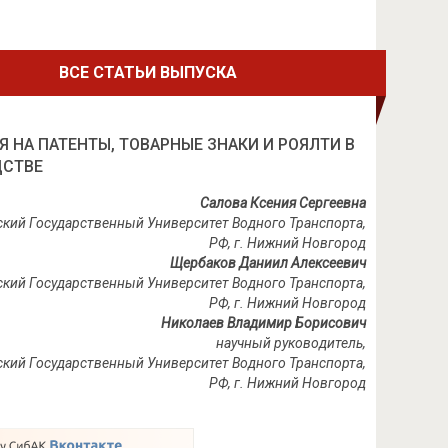
ВСЕ СТАТЬИ ВЫПУСКА
 НА ПАТЕНТЫ, ТОВАРНЫЕ ЗНАКИ И РОЯЛТИ В
ДСТВЕ
Салова Ксения Сергеевна
ский Государственный Университет Водного Транспорта,
РФ, г. Нижний Новгород
Щербаков Даниил Алексеевич
ский Государственный Университет Водного Транспорта,
РФ, г. Нижний Новгород
Николаев Владимир Борисович
научный руководитель,
лжский Государственный Университет Водного Транспорта,
РФ
,
г
.
Нижний
Новгород