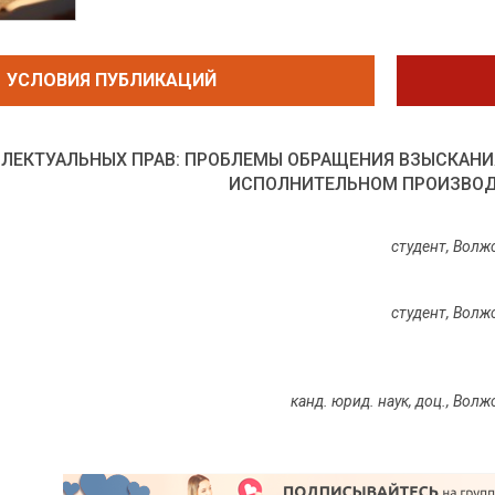
УСЛОВИЯ ПУБЛИКАЦИЙ
ЛЛЕКТУАЛЬНЫХ ПРАВ: ПРОБЛЕМЫ ОБРАЩЕНИЯ ВЗЫСКАНИЯ
ИСПОЛНИТЕЛЬНОМ ПРОИЗВО
студент, Волж
студент, Волж
канд. юрид. наук, доц., Во