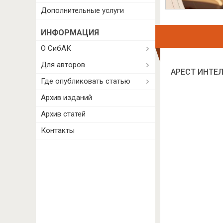
Дополнительные услуги
ИНФОРМАЦИЯ
О СибАК
Для авторов
АРЕСТ ИНТЕ
Где опубликовать статью
Архив изданий
Архив статей
Контакты