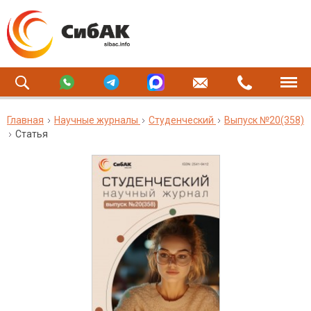
Главная
Научные журналы
Студенческий
Выпуск №20(358)
Статья