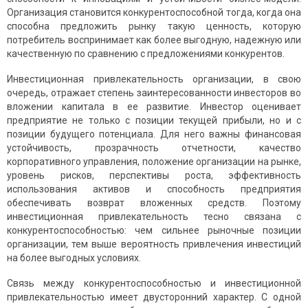
Организация становится конкурентоспособной тогда, когда она
способна предложить рынку такую ценность, которую
потребитель воспринимает как более выгодную, надежную или
качественную по сравнению с предложениями конкурентов.
Инвестиционная привлекательность организации, в свою
очередь, отражает степень заинтересованности инвесторов во
вложении капитала в ее развитие. Инвестор оценивает
предприятие не только с позиции текущей прибыли, но и с
позиции будущего потенциала. Для него важны финансовая
устойчивость, прозрачность отчетности, качество
корпоративного управления, положение организации на рынке,
уровень рисков, перспективы роста, эффективность
использования активов и способность предприятия
обеспечивать возврат вложенных средств. Поэтому
инвестиционная привлекательность тесно связана с
конкурентоспособностью: чем сильнее рыночные позиции
организации, тем выше вероятность привлечения инвестиций
на более выгодных условиях.
Связь между конкурентоспособностью и инвестиционной
привлекательностью имеет двусторонний характер. С одной