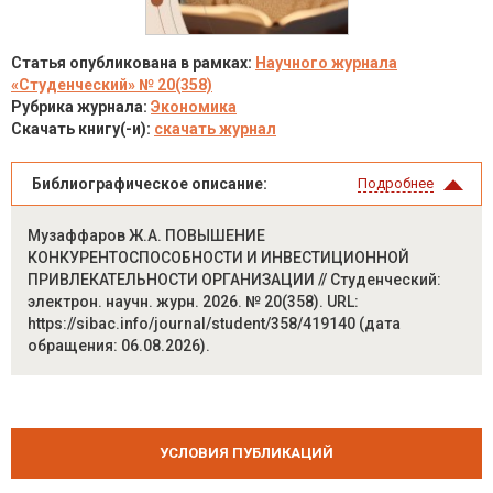
Статья опубликована в рамках:
Научного журнала
«Студенческий» № 20(358)
Рубрика журнала:
Экономика
Скачать книгу(-и):
скачать журнал
Библиографическое описание:
Подробнее
Музаффаров Ж.А. ПОВЫШЕНИЕ
КОНКУРЕНТОСПОСОБНОСТИ И ИНВЕСТИЦИОННОЙ
ПРИВЛЕКАТЕЛЬНОСТИ ОРГАНИЗАЦИИ // Студенческий:
электрон. научн. журн. 2026. № 20(358). URL:
https://sibac.info/journal/student/358/419140 (дата
обращения: 06.08.2026).
УСЛОВИЯ ПУБЛИКАЦИЙ