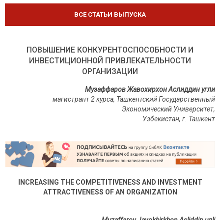
ВСЕ СТАТЬИ ВЫПУСКА
ПОВЫШЕНИЕ КОНКУРЕНТОСПОСОБНОСТИ И
ИНВЕСТИЦИОННОЙ ПРИВЛЕКАТЕЛЬНОСТИ
ОРГАНИЗАЦИИ
Музаффаров Жавохирхон Аслиддин угли
магистрант 2 курса, Ташкентский Государственный
Экономический Университет,
Узбекистан, г. Ташкент
INCREASING THE COMPETITIVENESS AND INVESTMENT
ATTRACTIVENESS OF AN ORGANIZATION