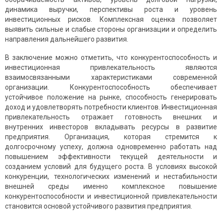
динамика выручки, перспективы роста и уровень
инвестиционных рисков. Комплексная оценка позволяет
выявить сильные и слабые стороны организации и определить
направления дальнейшего развития.
В заключение можно отметить, что конкурентоспособность и
инвестиционная привлекательность являются
взаимосвязанными характеристиками современной
организации. Конкурентоспособность обеспечивает
устойчивое положение на рынке, способность генерировать
доход и удовлетворять потребности клиентов. Инвестиционная
привлекательность отражает готовность внешних и
внутренних инвесторов вкладывать ресурсы в развитие
предприятия. Организация, которая стремится к
долгосрочному успеху, должна одновременно работать над
повышением эффективности текущей деятельности и
созданием условий для будущего роста. В условиях высокой
конкуренции, технологических изменений и нестабильности
внешней среды именно комплексное повышение
конкурентоспособности и инвестиционной привлекательности
становится основой устойчивого развития предприятия.