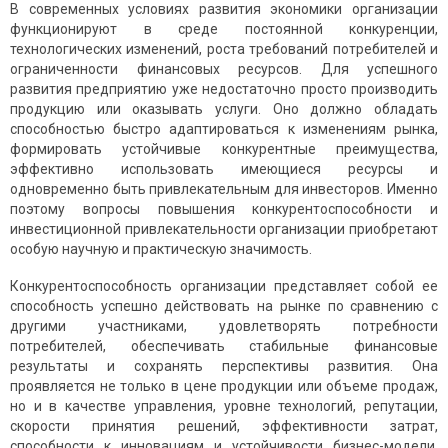
В современных условиях развития экономики организации
функционируют в среде постоянной конкуренции,
технологических изменений, роста требований потребителей и
ограниченности финансовых ресурсов. Для успешного
развития предприятию уже недостаточно просто производить
продукцию или оказывать услуги. Оно должно обладать
способностью быстро адаптироваться к изменениям рынка,
формировать устойчивые конкурентные преимущества,
эффективно использовать имеющиеся ресурсы и
одновременно быть привлекательным для инвесторов. Именно
поэтому вопросы повышения конкурентоспособности и
инвестиционной привлекательности организации приобретают
особую научную и практическую значимость.
Конкурентоспособность организации представляет собой ее
способность успешно действовать на рынке по сравнению с
другими участниками, удовлетворять потребности
потребителей, обеспечивать стабильные финансовые
результаты и сохранять перспективы развития. Она
проявляется не только в цене продукции или объеме продаж,
но и в качестве управления, уровне технологий, репутации,
скорости принятия решений, эффективности затрат,
способности к инновациям и устойчивости бизнес-модели.