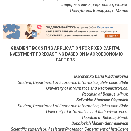
информатики и радиоэлектроники,
Республика Беларусь, г. Минск
GRADIENT BOOSTING APPLICATION FOR FIXED CAPITAL
INVESTMENT FORECASTING BASED ON MACROECONOMIC
FACTORS
Marchenko Daria Vladimirovna
Student, Department of Economic Informatics, Belarusian State
University of Informatics and Radioelectronics,
Republic of Belarus, Minsk
Selivokho Stanislav Olegovich
Student, Department of Economic Informatics, Belarusian State
University of Informatics and Radioelectronics,
Republic of Belarus, Minsk
Sokolovich Maxim Gennadievich
Scientific supervisor, Assistant Professor, Department of Intelligent