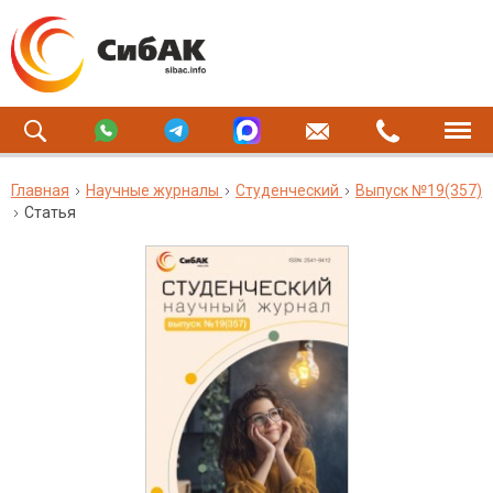
Главная
Научные журналы
Студенческий
Выпуск №19(357)
Статья