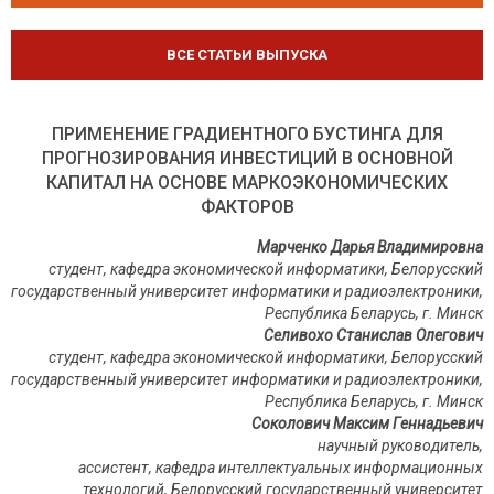
ВСЕ СТАТЬИ ВЫПУСКА
ПРИМЕНЕНИЕ ГРАДИЕНТНОГО БУСТИНГА ДЛЯ
ПРОГНОЗИРОВАНИЯ ИНВЕСТИЦИЙ В ОСНОВНОЙ
КАПИТАЛ НА ОСНОВЕ МАРКОЭКОНОМИЧЕСКИХ
ФАКТОРОВ
Марченко Дарья Владимировна
студент, кафедра экономической информатики, Белорусский
государственный университет информатики и радиоэлектроники,
Республика Беларусь, г. Минск
Селивохо Станислав Олегович
студент, кафедра экономической информатики, Белорусский
государственный университет информатики и радиоэлектроники,
Республика Беларусь, г. Минск
Соколович Максим Геннадьевич
научный руководитель,
ассистент, кафедра интеллектуальных информационных
технологий, Белорусский государственный университет