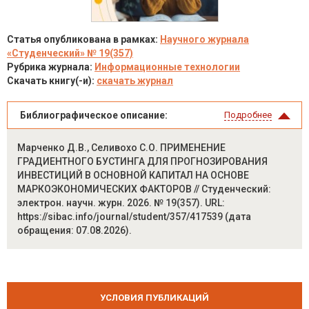
Статья опубликована в рамках:
Научного журнала
«Студенческий» № 19(357)
Рубрика журнала:
Информационные технологии
Скачать книгу(-и):
скачать журнал
Библиографическое описание:
Подробнее
Марченко Д.В., Селивохо С.О. ПРИМЕНЕНИЕ
ГРАДИЕНТНОГО БУСТИНГА ДЛЯ ПРОГНОЗИРОВАНИЯ
ИНВЕСТИЦИЙ В ОСНОВНОЙ КАПИТАЛ НА ОСНОВЕ
МАРКОЭКОНОМИЧЕСКИХ ФАКТОРОВ // Студенческий:
электрон. научн. журн. 2026. № 19(357). URL:
https://sibac.info/journal/student/357/417539 (дата
обращения: 07.08.2026).
УСЛОВИЯ ПУБЛИКАЦИЙ