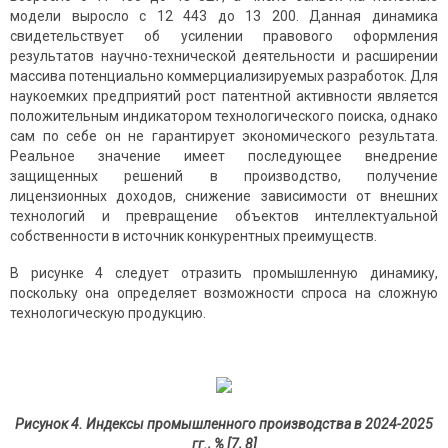
модели выросло с 12 443 до 13 200. Данная динамика
свидетельствует об усилении правового оформления
результатов научно-технической деятельности и расширении
массива потенциально коммерциализируемых разработок. Для
наукоемких предприятий рост патентной активности является
положительным индикатором технологического поиска, однако
сам по себе он не гарантирует экономического результата.
Реальное значение имеет последующее внедрение
защищенных решений в производство, получение
лицензионных доходов, снижение зависимости от внешних
технологий и превращение объектов интеллектуальной
собственности в источник конкурентных преимуществ.
В рисунке 4 следует отразить промышленную динамику,
поскольку она определяет возможности спроса на сложную
технологическую продукцию.
Рисунок 4. Индексы промышленного производства в 2024-2025
гг., % [7, 8]