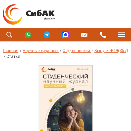
Главная
Научные журналы
Студенческий
Выпуск №19(357)
Статья