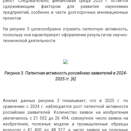
работ. Следовательно, финансовая среда 2025 г. остается
сдерживающим фактором для развития наукоемких
предприятий, особенно в части долгосрочных инновационных
проектов.
На рисунке 3 целесообразно отразить патентную активность,
поскольку она характеризует оформление результатов научно-
технической деятельности.
Рисунок 3. Патентная активность российских заявителей в 2024-
2025 гг. [6]
Анализ данных рисунка 3 показывает, что в 2025 г. по
сравнению с 2024 г. наблюдается рост патентной активности
российских заявителей. Количество заявок на изобретения
увеличилось с 21 502 до 26 494, совокупное число заявок на
изобретения, полезные модели и промышленные образцы
возросло с 41 400 до 48 327, а число заявок на полезные