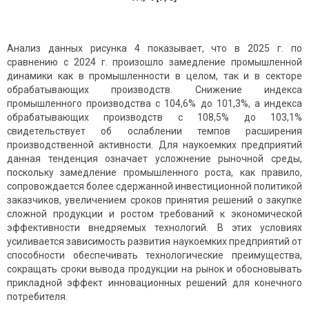
Анализ данных рисунка 4 показывает, что в 2025 г. по
сравнению с 2024 г. произошло замедление промышленной
динамики как в промышленности в целом, так и в секторе
обрабатывающих производств. Снижение индекса
промышленного производства с 104,6% до 101,3%, а индекса
обрабатывающих производств с 108,5% до 103,1%
свидетельствует об ослаблении темпов расширения
производственной активности. Для наукоемких предприятий
данная тенденция означает усложнение рыночной среды,
поскольку замедление промышленного роста, как правило,
сопровождается более сдержанной инвестиционной политикой
заказчиков, увеличением сроков принятия решений о закупке
сложной продукции и ростом требований к экономической
эффективности внедряемых технологий. В этих условиях
усиливается зависимость развития наукоемких предприятий от
способности обеспечивать технологические преимущества,
сокращать сроки вывода продукции на рынок и обосновывать
прикладной эффект инновационных решений для конечного
потребителя.