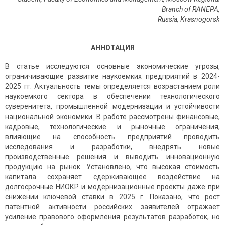
Branch of RANEPA,
Russia
,
Krasnogorsk
АННОТАЦИЯ
В статье исследуются основные экономические угрозы,
ограничивающие развитие наукоемких предприятий в 2024-
2025 гг. Актуальность темы определяется возрастанием роли
наукоемкого сектора в обеспечении технологического
суверенитета, промышленной модернизации и устойчивости
национальной экономики. В работе рассмотрены финансовые,
кадровые, технологические и рыночные ограничения,
влияющие на способность предприятий проводить
исследования и разработки, внедрять новые
производственные решения и выводить инновационную
продукцию на рынок. Установлено, что высокая стоимость
капитала сохраняет сдерживающее воздействие на
долгосрочные НИОКР и модернизационные проекты даже при
снижении ключевой ставки в 2025 г. Показано, что рост
патентной активности российских заявителей отражает
усиление правового оформления результатов разработок, но