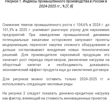
Рисунок 1. Индексы промышленного производства в России в
2024-2025 гг., % [7, 8]
Снижение темпов промышленного роста с 104,6% в 2024 г. до
101,3% в 2025 г. усиливает рыночную угрозу для наукоемких
предприятий. При замедлении промышленной динамики
потенциальные заказчики осторожнее запускают проекты
модернизации, переносят закупки сложного оборудования и
дольше согласовывают внедрение новых технологических
решений. Для производителя наукоемкой продукции это
означает рост периода переговоров, увеличение нагрузки на
оборотный капитал и необходимость доказывать
экономический эффект продукта еще до заключения договора.
Для рисунков можно оставить только 2024-2025 гг. и
использовать следующие числовые ряды.
На рисунке 2 следует показать денежно-кредитную нагрузку
как фактор, влияющий на стоимость инновационных проектов.