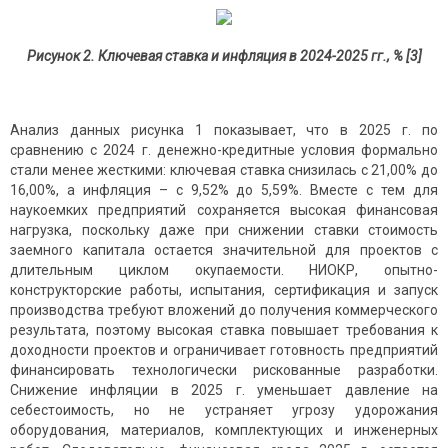
Рисунок 2. Ключевая ставка и инфляция в 2024-2025 гг., % [3]
Анализ данных рисунка 1 показывает, что в 2025 г. по
сравнению с 2024 г. денежно-кредитные условия формально
стали менее жесткими: ключевая ставка снизилась с 21,00% до
16,00%, а инфляция – с 9,52% до 5,59%. Вместе с тем для
наукоемких предприятий сохраняется высокая финансовая
нагрузка, поскольку даже при снижении ставки стоимость
заемного капитала остается значительной для проектов с
длительным циклом окупаемости. НИОКР, опытно-
конструкторские работы, испытания, сертификация и запуск
производства требуют вложений до получения коммерческого
результата, поэтому высокая ставка повышает требования к
доходности проектов и ограничивает готовность предприятий
финансировать технологически рискованные разработки.
Снижение инфляции в 2025 г. уменьшает давление на
себестоимость, но не устраняет угрозу удорожания
оборудования, материалов, комплектующих и инженерных