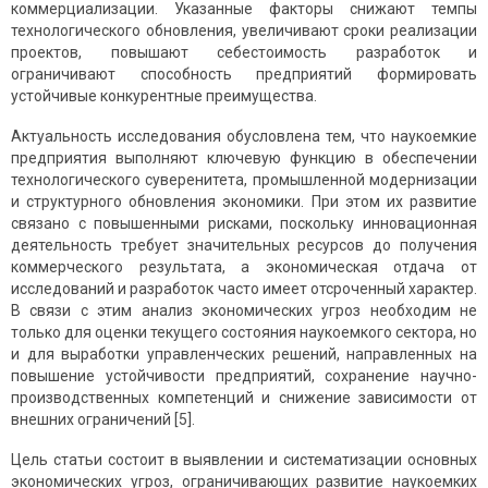
коммерциализации. Указанные факторы снижают темпы
технологического обновления, увеличивают сроки реализации
проектов, повышают себестоимость разработок и
ограничивают способность предприятий формировать
устойчивые конкурентные преимущества.
Актуальность исследования обусловлена тем, что наукоемкие
предприятия выполняют ключевую функцию в обеспечении
технологического суверенитета, промышленной модернизации
и структурного обновления экономики. При этом их развитие
связано с повышенными рисками, поскольку инновационная
деятельность требует значительных ресурсов до получения
коммерческого результата, а экономическая отдача от
исследований и разработок часто имеет отсроченный характер.
В связи с этим анализ экономических угроз необходим не
только для оценки текущего состояния наукоемкого сектора, но
и для выработки управленческих решений, направленных на
повышение устойчивости предприятий, сохранение научно-
производственных компетенций и снижение зависимости от
внешних ограничений [5].
Цель статьи состоит в выявлении и систематизации основных
экономических угроз, ограничивающих развитие наукоемких