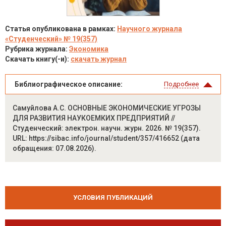
Статья опубликована в рамках:
Научного журнала
«Студенческий» № 19(357)
Рубрика журнала:
Экономика
Скачать книгу(-и):
скачать журнал
Библиографическое описание:
Подробнее
Самуйлова А.С. ОСНОВНЫЕ ЭКОНОМИЧЕСКИЕ УГРОЗЫ
ДЛЯ РАЗВИТИЯ НАУКОЕМКИХ ПРЕДПРИЯТИЙ //
Студенческий: электрон. научн. журн. 2026. № 19(357).
URL: https://sibac.info/journal/student/357/416652 (дата
обращения: 07.08.2026).
УСЛОВИЯ ПУБЛИКАЦИЙ