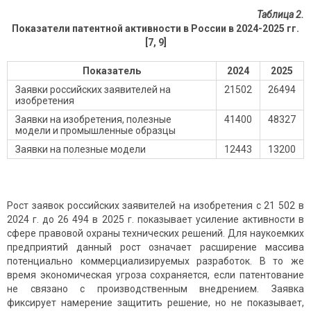
Таблица 2.
Показатели патентной активности в России в 2024-2025 гг.
[7, 9]
Показатель
2024
2025
Заявки российских заявителей на
21502
26494
изобретения
Заявки на изобретения, полезные
41400
48327
модели и промышленные образцы
Заявки на полезные модели
12443
13200
Рост заявок российских заявителей на изобретения с 21 502 в
2024 г. до 26 494 в 2025 г. показывает усиление активности в
сфере правовой охраны технических решений. Для наукоемких
предприятий данный рост означает расширение массива
потенциально коммерциализируемых разработок. В то же
время экономическая угроза сохраняется, если патентование
не связано с производственным внедрением. Заявка
фиксирует намерение защитить решение, но не показывает,