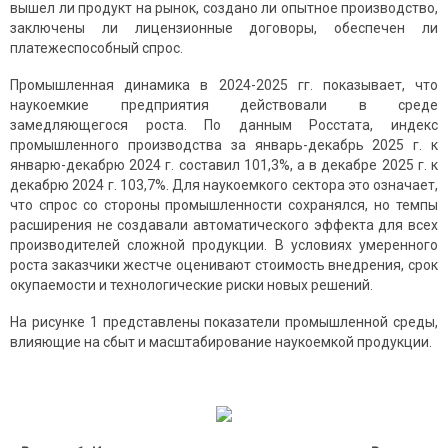
вышел ли продукт на рынок, создано ли опытное производство,
заключены ли лицензионные договоры, обеспечен ли
платежеспособный спрос.
Промышленная динамика в 2024-2025 гг. показывает, что
наукоемкие предприятия действовали в среде
замедляющегося роста. По данным Росстата, индекс
промышленного производства за январь-декабрь 2025 г. к
январю-декабрю 2024 г. составил 101,3%, а в декабре 2025 г. к
декабрю 2024 г. 103,7%. Для наукоемкого сектора это означает,
что спрос со стороны промышленности сохранялся, но темпы
расширения не создавали автоматического эффекта для всех
производителей сложной продукции. В условиях умеренного
роста заказчики жестче оценивают стоимость внедрения, срок
окупаемости и технологические риски новых решений.
На рисунке 1 представлены показатели промышленной среды,
влияющие на сбыт и масштабирование наукоемкой продукции.