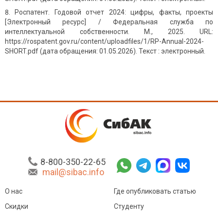
Роспатент. Годовой отчет 2024: цифры, факты, проекты
[Электронный ресурс] / Федеральная служба по
интеллектуальной собственности. М., 2025. URL:
https://rospatent.gov.ru/content/uploadfiles/1/RP-Annual-2024-
SHORT.pdf (дата обращения: 01.05.2026). Текст : электронный.
8-800-350-22-65
mail@sibac.info
О нас
Где опубликовать статью
Скидки
Студенту