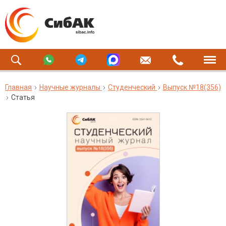
Главная
Научные журналы
Студенческий
Выпуск №18(356)
Статья