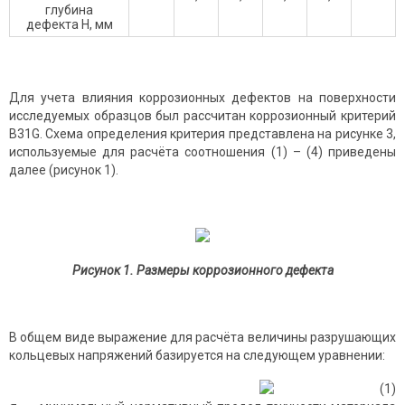
глубина
дефекта H, мм
Для учета влияния коррозионных дефектов на поверхности
исследуемых образцов был рассчитан коррозионный критерий
B31G. Схема определения критерия представлена на рисунке 3,
используемые для расчёта соотношения (1) – (4) приведены
далее (рисунок 1).
Рисунок 1. Размеры коррозионного дефекта
В общем виде выражение для расчёта величины разрушающих
кольцевых напряжений базируется на следующем уравнении:
(1)