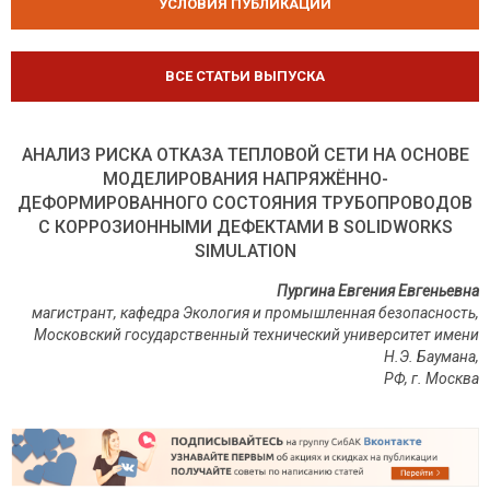
УСЛОВИЯ ПУБЛИКАЦИЙ
ВСЕ СТАТЬИ ВЫПУСКА
АНАЛИЗ РИСКА ОТКАЗА ТЕПЛОВОЙ СЕТИ НА ОСНОВЕ
МОДЕЛИРОВАНИЯ НАПРЯЖЁННО-
ДЕФОРМИРОВАННОГО СОСТОЯНИЯ ТРУБОПРОВОДОВ
С КОРРОЗИОННЫМИ ДЕФЕКТАМИ В SOLIDWORKS
SIMULATION
Пургина Евгения Евгеньевна
магистрант, кафедра Экология и промышленная безопасность,
Московский государственный технический университет имени
Н.Э. Баумана,
РФ, г. Москва