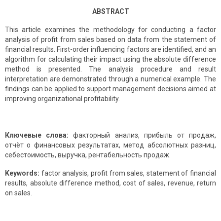
ABSTRACT
This article examines the methodology for conducting a factor
analysis of profit from sales based on data from the statement of
financial results. First-order influencing factors are identified, and an
algorithm for calculating their impact using the absolute difference
method is presented. The analysis procedure and result
interpretation are demonstrated through a numerical example. The
findings can be applied to support management decisions aimed at
improving organizational profitability.
Ключевые слова:
факторный анализ, прибыль от продаж,
отчёт о финансовых результатах, метод абсолютных разниц,
себестоимость, выручка, рентабельность продаж.
Keywords:
factor analysis, profit from sales, statement of financial
results, absolute difference method, cost of sales, revenue, return
on sales.