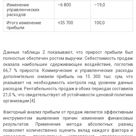
Изменение
–6 800
–19,0
управленческих
расходов
Итого изменение
+35 700
100,0
прибыли
Данные таблицы 2 показывают, что прирост прибыли был
полностью обеспечен ростом выручки. Себестоимость продаж
оказала наибольшее сдерживающее воздействие, поглотив
66,7 % прироста. Коммерческие и управленческие расходы
дополнительно снизили прибыль на 15 300 тыс. сум, что
указывает на необходимость контроля над уровнем данных
расходов. Рентабельность продаж в обоих периодах составила
21,0 %, что свидетельствует об устойчивости ценовой политики
организации [4].
Факторный анализ прибыли от продаж является эффективным
инструментом выявления причин изменения финансовых
результатов. Применение метода абсолютных разниц
позволяет количественно оценить вклад каждого фактора и