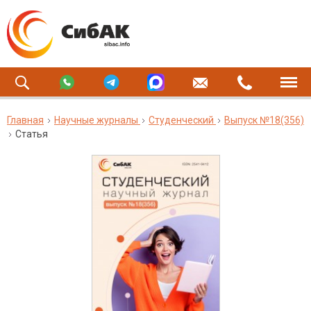
Главная
Научные журналы
Студенческий
Выпуск №18(356)
Статья