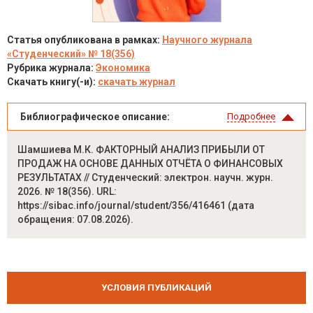
Статья опубликована в рамках:
Научного журнала
«Студенческий» № 18(356)
Рубрика журнала:
Экономика
Скачать книгу(-и):
скачать журнал
Библиографическое описание:
Подробнее
Шамшиева М.К. ФАКТОРНЫЙ АНАЛИЗ ПРИБЫЛИ ОТ
ПРОДАЖ НА ОСНОВЕ ДАННЫХ ОТЧЁТА О ФИНАНСОВЫХ
РЕЗУЛЬТАТАХ // Студенческий: электрон. научн. журн.
2026. № 18(356). URL:
https://sibac.info/journal/student/356/416461 (дата
обращения: 07.08.2026).
УСЛОВИЯ ПУБЛИКАЦИЙ