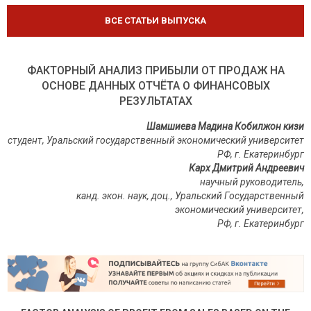
ВСЕ СТАТЬИ ВЫПУСКА
ФАКТОРНЫЙ АНАЛИЗ ПРИБЫЛИ ОТ ПРОДАЖ НА
ОСНОВЕ ДАННЫХ ОТЧЁТА О ФИНАНСОВЫХ
РЕЗУЛЬТАТАХ
Шамшиева Мадина Кобилжон кизи
студент,
Уральский государственный экономический университет
РФ, г. Екатеринбург
Карх Дмитрий Андреевич
научный руководитель,
канд. экон. наук, доц., Уральский Государственный
экономический университет,
РФ, г. Екатеринбург