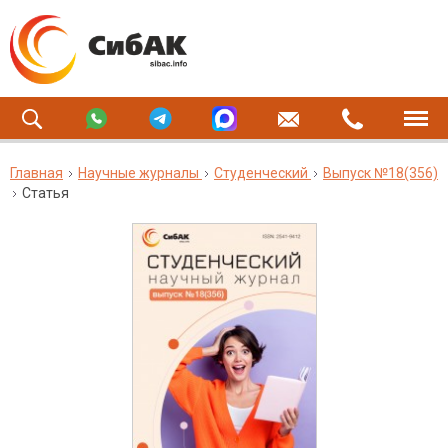
Главная
Научные журналы
Студенческий
Выпуск №18(356)
Статья