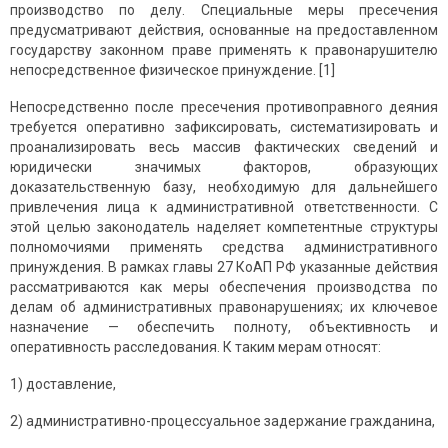
производство по делу. Специальные меры пресечения
предусматривают действия, основанные на предоставленном
государству законном праве применять к правонарушителю
непосредственное физическое принуждение. [1]
Непосредственно после пресечения противоправного деяния
требуется оперативно зафиксировать, систематизировать и
проанализировать весь массив фактических сведений и
юридически значимых факторов, образующих
доказательственную базу, необходимую для дальнейшего
привлечения лица к административной ответственности. С
этой целью законодатель наделяет компетентные структуры
полномочиями применять средства административного
принуждения. В рамках главы 27 КоАП РФ указанные действия
рассматриваются как меры обеспечения производства по
делам об административных правонарушениях; их ключевое
назначение — обеспечить полноту, объективность и
оперативность расследования. К таким мерам относят:
1) доставление,
2) административно-процессуальное задержание гражданина,