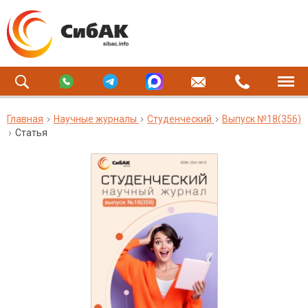
Главная
Научные журналы
Студенческий
Выпуск №18(356)
Статья