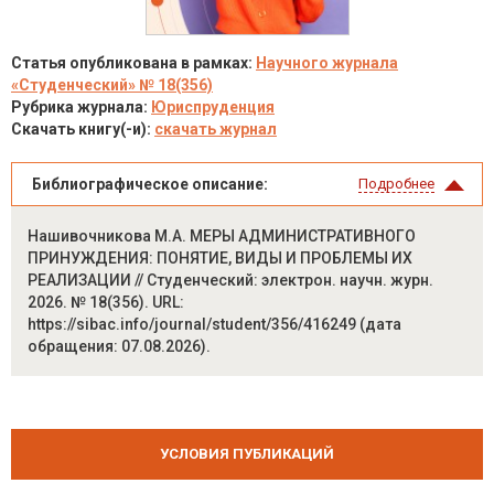
Статья опубликована в рамках:
Научного журнала
«Студенческий» № 18(356)
Рубрика журнала:
Юриспруденция
Скачать книгу(-и):
скачать журнал
Библиографическое описание:
Подробнее
Нашивочникова М.А. МЕРЫ АДМИНИСТРАТИВНОГО
ПРИНУЖДЕНИЯ: ПОНЯТИЕ, ВИДЫ И ПРОБЛЕМЫ ИХ
РЕАЛИЗАЦИИ // Студенческий: электрон. научн. журн.
2026. № 18(356). URL:
https://sibac.info/journal/student/356/416249 (дата
обращения: 07.08.2026).
УСЛОВИЯ ПУБЛИКАЦИЙ