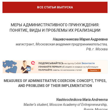
ВСЕ СТАТЬИ ВЫПУСКА
МЕРЫ АДМИНИСТРАТИВНОГО ПРИНУЖДЕНИЯ:
ПОНЯТИЕ, ВИДЫ И ПРОБЛЕМЫ ИХ РЕАЛИЗАЦИИ
Нашивочникова Мария Андреевна
магистрант, Московская академия предпринимательства,
РФ
,
г
.
Москва
MEASURES OF ADMINISTRATIVE COERCION: CONCEPT, TYPES,
AND PROBLEMS OF THEIR IMPLEMENTATION
Nashivochnikova Maria Andreevna
Master’s student, Moscow Academy of Entrepreneurship,
Russia, Moscow