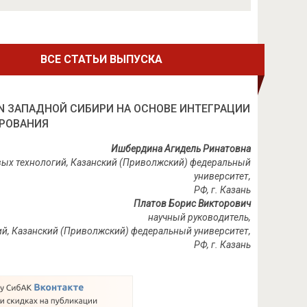
ВСЕ СТАТЬИ ВЫПУСКА
 ЗАПАДНОЙ СИБИРИ НА ОСНОВЕ ИНТЕГРАЦИИ
РОВАНИЯ
Ишбердина Агидель Ринатовна
овых технологий, Казанский (Приволжский) федеральный
университет,
РФ, г. Казань
Платов Борис Викторович
научный руководитель,
ий, Казанский (Приволжский) федеральный университет,
РФ, г. Казань