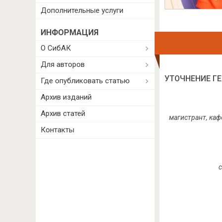
Дополнительные услуги
ИНФОРМАЦИЯ
О СибАК
Для авторов
УТОЧНЕНИЕ Г
Где опубликовать статью
Архив изданий
Архив статей
магистрант, каф
Контакты