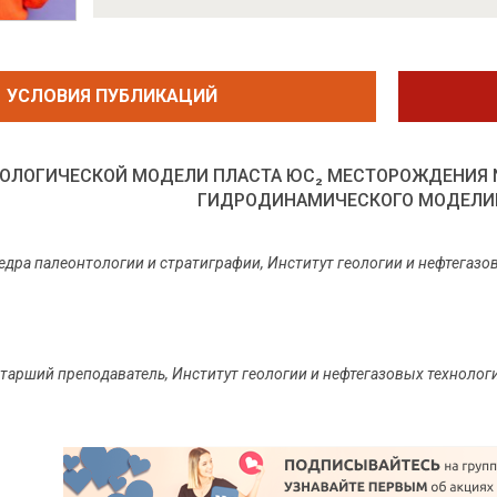
УСЛОВИЯ ПУБЛИКАЦИЙ
ЕОЛОГИЧЕСКОЙ МОДЕЛИ ПЛАСТА ЮС₂ МЕСТОРОЖДЕНИЯ N
ГИДРОДИНАМИЧЕСКОГО МОДЕЛИ
едра палеонтологии и стратиграфии, Институт геологии и нефтегаз
старший преподаватель, Институт геологии и нефтегазовых технолог