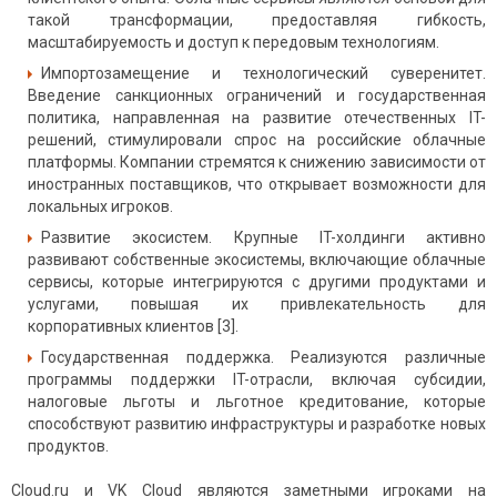
такой трансформации, предоставляя гибкость,
масштабируемость и доступ к передовым технологиям.
Импортозамещение и технологический суверенитет.
Введение санкционных ограничений и государственная
политика, направленная на развитие отечественных IT-
решений, стимулировали спрос на российские облачные
платформы. Компании стремятся к снижению зависимости от
иностранных поставщиков, что открывает возможности для
локальных игроков.
Развитие экосистем. Крупные IT-холдинги активно
развивают собственные экосистемы, включающие облачные
сервисы, которые интегрируются с другими продуктами и
услугами, повышая их привлекательность для
корпоративных клиентов [3].
Государственная поддержка. Реализуются различные
программы поддержки IT-отрасли, включая субсидии,
налоговые льготы и льготное кредитование, которые
способствуют развитию инфраструктуры и разработке новых
продуктов.
Cloud.ru и VK Cloud являются заметными игроками на