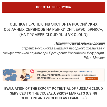
ВСЕ СТАТЬИ ВЫПУСКА
ОЦЕНКА ПЕРСПЕКТИВ ЭКСПОРТА РОССИЙСКИХ
ОБЛАЧНЫХ СЕРВИСОВ НА РЫНКИ СНГ, ЕАЭС, БРИКС+,
(НА ПРИМЕРЕ CLOUD.RU И VK CLOUD)
Пупынин Сергей Александрович
студент, Российская академия народного хозяйства и
государственной службы при Президенте Российской Федерации,
РФ
,
г
.
Москва
EVALUATION OF THE EXPORT POTENTIAL OF RUSSIAN CLOUD
SERVICES TO THE CIS, EAEU, BRICS+ MARKETS (USING
CLOUD.RU AND VK CLOUD AS EXAMPLES)