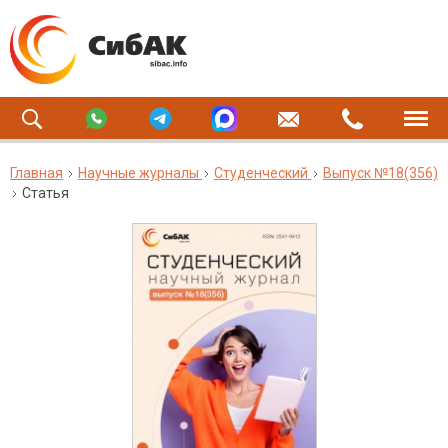
Главная
Научные журналы
Студенческий
Выпуск №18(356)
Статья