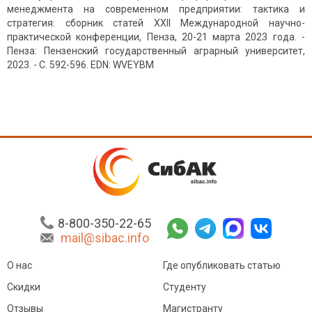
менеджмента на современном предприятии: тактика и
стратегия: сборник статей XXII Международной научно-
практической конференции, Пенза, 20-21 марта 2023 года. -
Пенза: Пензенский государственный аграрный университет,
2023. - С. 592-596. EDN: WVEYBM
8-800-350-22-65
mail@sibac.info
О нас
Где опубликовать статью
Скидки
Студенту
Отзывы
Магистранту