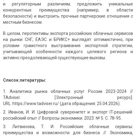
и регуляторным различиям, предложить уникальные
конкурентные преимущества (например, в области
безопасности) и выстроить прочные партнерские отношения с
местным бизнесом.
В целом, перспективы экспорта российских облачных сервисов
на рынки СНГ, ЕАЭС и БРИКС+ выглядят оптимистично, при
условии грамотного выстраивания экспортной стратегии,
учитывающей особенности каждого целевого региона и
активно преодолевающей существующие вызовы.
Список литературы:
Аналитика рынка облачных услуг России 2023-2024 //
TAdviser. [Электронный ресурс].
URL: https://www.tadviser.ru/ (дата обращения: 25.04.2026).
Иванов, И. И. Цифровой суверенитет и экспорт IT-решений:
российский опыт // Вопросы экономики. 2023. № 5. С. 78-95.
Литвинова, Т. И. Российские облачные сервисы:
преимущества и возможности для бизнеса // Экономика,