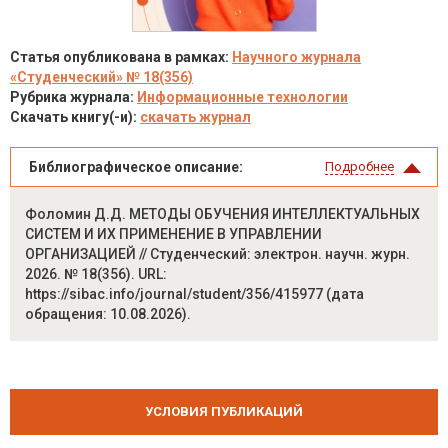
Статья опубликована в рамках:
Научного журнала
«Студенческий» № 18(356)
Рубрика журнала:
Информационные технологии
Скачать книгу(-и):
скачать журнал
Библиографическое описание:
Подробнее
Фоломин Д.Д. МЕТОДЫ ОБУЧЕНИЯ ИНТЕЛЛЕКТУАЛЬНЫХ
СИСТЕМ И ИХ ПРИМЕНЕНИЕ В УПРАВЛЕНИИ
ОРГАНИЗАЦИЕЙ // Студенческий: электрон. научн. журн.
2026. № 18(356). URL:
https://sibac.info/journal/student/356/415977 (дата
обращения: 10.08.2026).
УСЛОВИЯ ПУБЛИКАЦИЙ