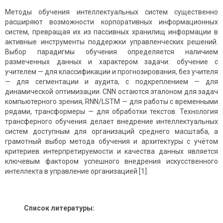
Методы обучения интеллектуальных систем существенно
расширяют возможности корпоративных информационных
систем, превращая их из пассивных хранилищ информации в
активные инструменты поддержки управленческих решений.
Выбор парадигмы обучения определяется наличием
размеченных данных и характером задачи: обучение с
учителем — для классификации и прогнозирования, без учителя
— для сегментации и аудита, с подкреплением — для
динамической оптимизации. CNN остаются эталоном для задач
компьютерного зрения, RNN/LSTM — для работы с временными
рядами, трансформеры — для обработки текстов. Технология
трансферного обучения делает внедрение интеллектуальных
систем доступным для организаций среднего масштаба, а
грамотный выбор метода обучения и архитектуры с учётом
критериев интерпретируемости и качества данных является
ключевым фактором успешного внедрения искусственного
интеллекта в управление организацией [1].
Список литературы: