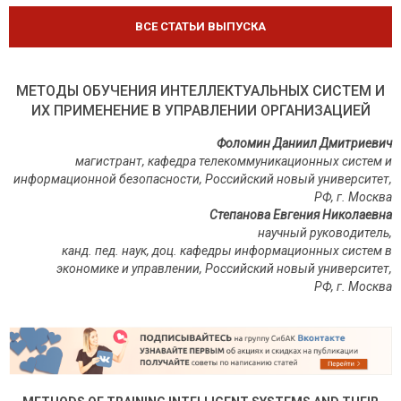
ВСЕ СТАТЬИ ВЫПУСКА
МЕТОДЫ ОБУЧЕНИЯ ИНТЕЛЛЕКТУАЛЬНЫХ СИСТЕМ И
ИХ ПРИМЕНЕНИЕ В УПРАВЛЕНИИ ОРГАНИЗАЦИЕЙ
Фоломин Даниил Дмитриевич
магистрант, кафедра телекоммуникационных систем и
информационной безопасности, Российский новый университет,
РФ, г. Москва
Степанова Евгения Николаевна
научный руководитель,
канд. пед. наук, доц. кафедры информационных систем в
экономике и управлении, Российский новый университет,
РФ, г. Москва