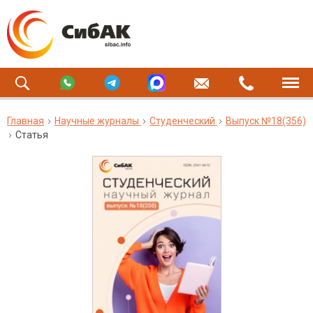
Главная
Научные журналы
Студенческий
Выпуск №18(356)
Статья