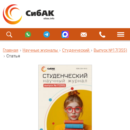
Главная
Научные журналы
Студенческий
Выпуск №17(355)
Статья