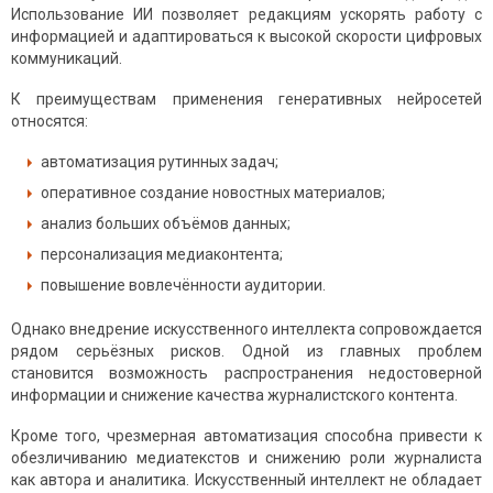
Использование ИИ позволяет редакциям ускорять работу с
информацией и адаптироваться к высокой скорости цифровых
коммуникаций.
К преимуществам применения генеративных нейросетей
относятся:
автоматизация рутинных задач;
оперативное создание новостных материалов;
анализ больших объёмов данных;
персонализация медиаконтента;
повышение вовлечённости аудитории.
Однако внедрение искусственного интеллекта сопровождается
рядом серьёзных рисков. Одной из главных проблем
становится возможность распространения недостоверной
информации и снижение качества журналистского контента.
Кроме того, чрезмерная автоматизация способна привести к
обезличиванию медиатекстов и снижению роли журналиста
как автора и аналитика. Искусственный интеллект не обладает