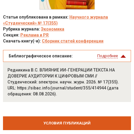
Статья опубликована в рамках:
Научного журнала
«Студенческий» № 17(355)
Рубрика журнала:
Экономика
Секция:
Реклама и PR
Скачать книгу(-и):
Сборник статей конференции
Библиографическое описание:
Подробнее
Редникина В.С. ВЛИЯНИЕ ИИ-ГЕНЕРАЦИИ ТЕКСТА НА
ДОВЕРИЕ АУДИТОРИИ К ЦИФРОВЫМ СМИ //
Студенческий: электрон. научн. журн. 2026. № 17(355).
URL: https://sibac.info/journal/student/355/414944 (дата
обращения: 08.08.2026).
УСЛОВИЯ ПУБЛИКАЦИЙ