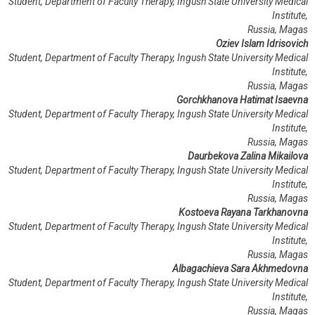
Student, Department of Faculty Therapy, Ingush State University Medical
Institute,
Russia, Magas
Oziev Islam Idrisovich
Student, Department of Faculty Therapy, Ingush State University Medical
Institute,
Russia, Magas
Gorchkhanova Hatimat Isaevna
Student, Department of Faculty Therapy, Ingush State University Medical
Institute,
Russia, Magas
Daurbekova Zalina Mikailova
Student, Department of Faculty Therapy, Ingush State University Medical
Institute,
Russia, Magas
Kostoeva Rayana Tarkhanovna
Student, Department of Faculty Therapy, Ingush State University Medical
Institute,
Russia, Magas
Albagachieva Sara Akhmedovna
Student, Department of Faculty Therapy, Ingush State University Medical
Institute,
Russia, Magas