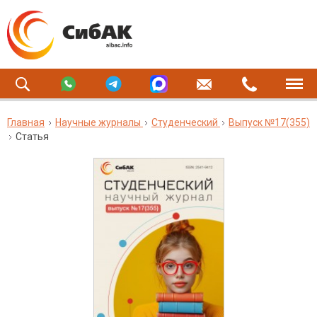
Главная
Научные журналы
Студенческий
Выпуск №17(355)
Статья